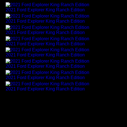
2021 Ford Explorer King Ranch Edition
2021 Ford Explorer King Ranch Edition
2021 Ford Explorer King Ranch Edition
2021 Ford Explorer King Ranch Edition
2021 Ford Explorer King Ranch Edition
2021 Ford Explorer King Ranch Edition
2021 Ford Explorer King Ranch Edition
2021 Ford Explorer King Ranch Edition
"Die Einführung von King Ranch-Spezialleder,
echtem Holz, handgefertigten Details und
charakteristischen Farben für den Ford Explorer hebt
die Marke des SUV hervor", so Janet Seymour, Ford