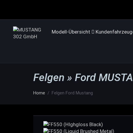
Modell-Übersicht
Kundenfahrzeug
Felgen » Ford MUST
Home
Felgen Ford Mustang