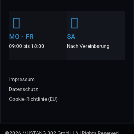
MO - FR
SA
09:00 bis 18:00
Nach Vereinbarung
Impressum
Datenschutz
Cookie-Richtlinie (EU)
©2026 MUSTANG 302 GmbH | All Rights Reserved.