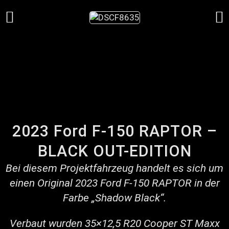
2023 Ford F-150 RAPTOR –
BLACK OUT-EDITION
Bei diesem Projektfahrzeug handelt es sich um
einen Original 2023 Ford F-150 RAPTOR in der
Farbe „Shadow Black“.
Verbaut wurden 35×12,5 R20 Cooper ST Maxx