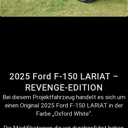
2025 Ford F-150 LARIAT –
REVENGE-EDITION
Bei diesem Projektfahrzeug handelt es sich um
einen Original 2025 Ford F-150 LARIAT in der
Farbe „Oxford White“.
Die Modifikationen die wir durchgeführt haben,