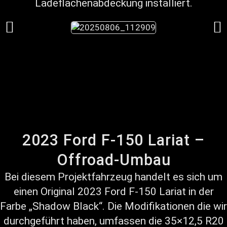
Ladeflächenabdeckung installiert.
2023 Ford F-150 Lariat –
Offroad-Umbau
Bei diesem Projektfahrzeug handelt es sich um
einen Original 2023 Ford F-150 Lariat in der
Farbe „Shadow Black“. Die Modifikationen die wir
durchgeführt haben, umfassen die 35×12,5 R20