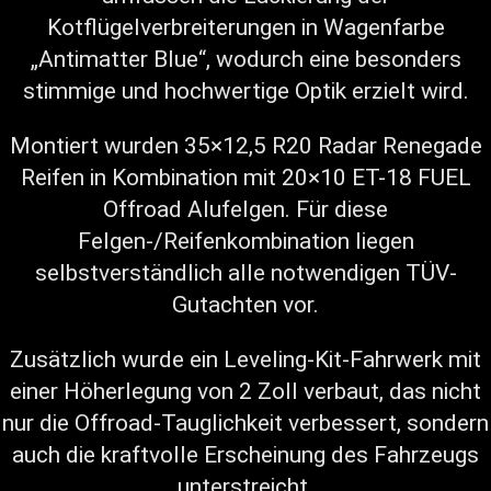
Kotflügelverbreiterungen in Wagenfarbe
„Antimatter Blue“, wodurch eine besonders
stimmige und hochwertige Optik erzielt wird.
Montiert wurden 35×12,5 R20 Radar Renegade
Reifen in Kombination mit 20×10 ET-18 FUEL
Offroad Alufelgen. Für diese
Felgen-/Reifenkombination liegen
selbstverständlich alle notwendigen TÜV-
Gutachten vor.
Zusätzlich wurde ein Leveling-Kit-Fahrwerk mit
einer Höherlegung von 2 Zoll verbaut, das nicht
nur die Offroad-Tauglichkeit verbessert, sondern
auch die kraftvolle Erscheinung des Fahrzeugs
unterstreicht.