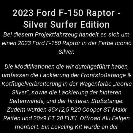
2023 Ford F-150 Raptor -
Silver Surfer Edition
Bei diesem Projektfahrzeug handelt es sich um
einen 2023 Ford F-150 Raptor in der Farbe Iconic
Silver.
Die Modifikationen die wir durchgeführt haben,
umfassen die Lackierung der Frontstoßstange &
Kotflügelverbreiterung in der Wagenfarbe „Iconic
Silver“, sowie die Lackierung der hinteren
Seitenwände, und der hinteren Stoßstange.
Zudem wurden 35×12,5 R20 Cooper ST Maxx
Reifen und 20×9 ET 20 FUEL Offroad Alu Felgen
montiert. Ein Leveling Kit wurde an der