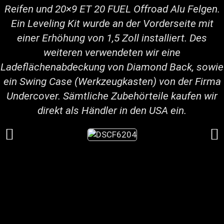
Reifen und 20×9 ET 20 FUEL Offroad Alu Felgen.
Ein Leveling Kit wurde an der Vorderseite mit
einer Erhöhung von 1,5 Zoll installiert. Des
weiteren verwendeten wir eine
Ladeflächenabdeckung von Diamond Back, sowie
ein Swing Case (Werkzeugkasten) von der Firma
Undercover. Sämtliche Zubehörteile kaufen wir
direkt als Händler in den USA ein.