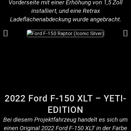
Vorderseite mit einer Erhöhung von 1,5 Zoll
installiert, und eine Retrax
Ladeflächenabdeckung wurde angebracht.
2022 Ford F-150 XLT – YETI-
EDITION
Bei diesem Projektfahrzeug handelt es sich um
einen Original 2022 Ford F-150 XLT in der Farbe