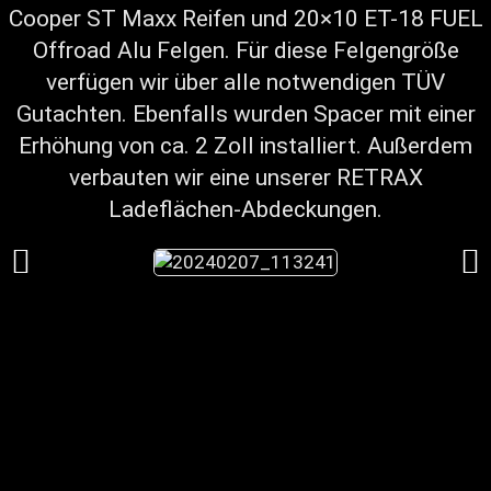
Cooper ST Maxx Reifen und 20×10 ET-18 FUEL
Offroad Alu Felgen. Für diese Felgengröße
verfügen wir über alle notwendigen TÜV
Gutachten. Ebenfalls wurden Spacer mit einer
Erhöhung von ca. 2 Zoll installiert. Außerdem
verbauten wir eine unserer RETRAX
Ladeflächen-Abdeckungen.