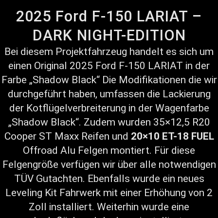
2025 Ford F-150 LARIAT –
DARK NIGHT-EDITION
Bei diesem Projektfahrzeug handelt es sich um
einen Original 2025 Ford F-150 LARIAT in der
Farbe „Shadow Black“ Die Modifikationen die wir
durchgeführt haben, umfassen die Lackierung
der Kotflügelverbreiterung in der Wagenfarbe
„Shadow Black“. Zudem wurden 35×12,5 R20
Cooper ST Maxx Reifen und
20×10 ET-18 FUEL
Offroad Alu Felgen montiert. Für diese
Felgengröße verfügen wir über alle notwendigen
TÜV Gutachten. Ebenfalls wurde ein neues
Leveling Kit Fahrwerk mit einer Erhöhung von 2
Zoll installiert. Weiterhin wurde eine