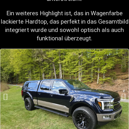
Ein weiteres Highlight ist, das in Wagenfarbe
lackierte Hardtop, das perfekt in das Gesamtbild
integriert wurde und sowohl optisch als auch
funktional überzeugt.