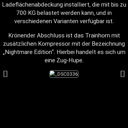
Ladeflächenabdeckung installiert, die mit bis zu
700 KG belastet werden kann, und in
verschiedenen Varianten verfügbar ist.
Krönender Abschluss ist das Trainhorn mit
zusätzlichen Kompressor mit der Bezeichnung
„Nightmare Edition“. Hierbei handelt es sich um
eine Zug-Hupe.