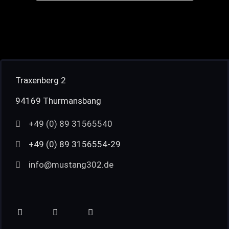
Traxenberg 2
94169 Thurmansbang
+49 (0) 89 31565540
+49 (0) 89 3156554-29
info@mustang302.de