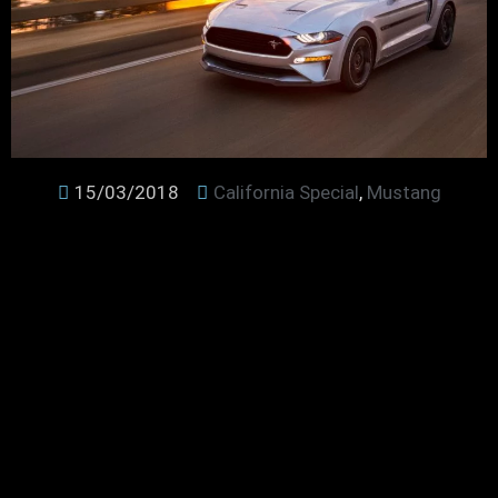
15/03/2018
California Special
,
Mustang