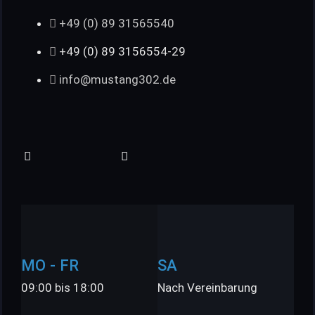
+49 (0) 89 31565540
+49 (0) 89 3156554-29
info@mustang302.de
MO - FR
SA
09:00 bis 18:00
Nach Vereinbarung