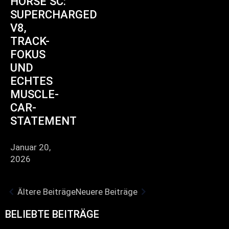
HORSE SC:
SUPERCHARGED
V8,
TRACK-
FOKUS
UND
ECHTES
MUSCLE-
CAR-
STATEMENT
Januar 20,
2026
Ältere Beiträge
Neuere Beiträge
BELIEBTE BEITRÄGE