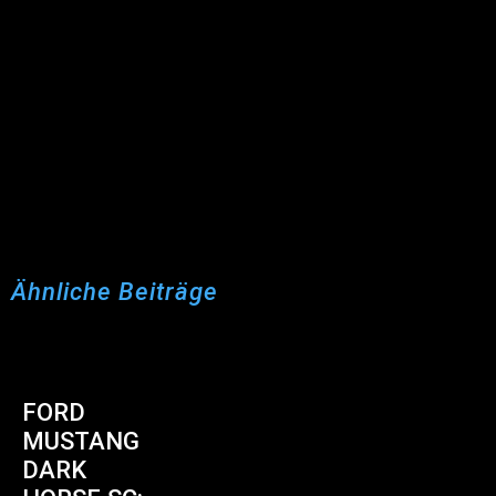
Ähnliche Beiträge
FORD
MUSTANG
DARK