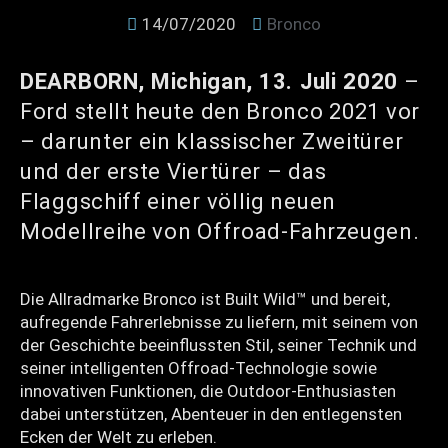
14/07/2020
Bronco
DEARBORN, Michigan, 13. Juli 2020
–
Ford stellt heute den Bronco 2021 vor
– darunter ein klassischer Zweitürer
und der erste Viertürer – das
Flaggschiff einer völlig neuen
Modellreihe von Offroad-Fahrzeugen.
Die Allradmarke Bronco ist Built Wild™ und bereit,
aufregende Fahrerlebnisse zu liefern, mit seinem von
der Geschichte beeinflussten Stil, seiner Technik und
seiner intelligenten Offroad-Technologie sowie
innovativen Funktionen, die Outdoor-Enthusiasten
dabei unterstützen, Abenteuer in den entlegensten
Ecken der Welt zu erleben.