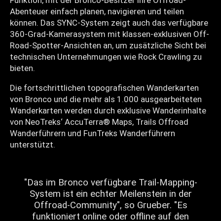
Abenteuer einfach planen, navigieren und teilen
können. Das SYNC-System zeigt auch das verfügbare
360-Grad-Kamerasystem mit klassen-exklusiven Off-
Road-Spotter-Ansichten an, um zusätzliche Sicht bei
technischen Unternehmungen wie Rock Crawling zu
bieten.
Die fortschrittlichen topografischen Wanderkarten
von Bronco und die mehr als 1.000 ausgearbeiteten
Wanderkarten werden durch exklusive Wanderinhalte
von NeoTreks‘ AccuTerra® Maps, Trails Offroad
Wanderführern und FunTreks Wanderführern
unterstützt.
"Das im Bronco verfügbare Trail-Mapping-
System ist ein echter Meilenstein in der
Offroad-Community", so Grueber. "Es
funktioniert online oder offline auf den