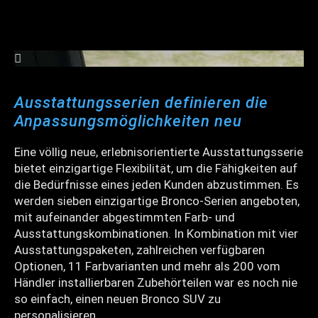
Ausstattungsserien definieren die
Anpassungsmöglichkeiten neu
Eine völlig neue, erlebnisorientierte Ausstattungsserie
bietet einzigartige Flexibilität, um die Fähigkeiten auf
die Bedürfnisse eines jeden Kunden abzustimmen. Es
werden sieben einzigartige Bronco-Serien angeboten,
mit aufeinander abgestimmten Farb- und
Ausstattungskombinationen. In Kombination mit vier
Ausstattungspaketen, zahlreichen verfügbaren
Optionen, 11 Farbvarianten und mehr als 200 vom
Händler installierbaren Zubehörteilen war es noch nie
so einfach, einen neuen Bronco SUV zu
personalisieren.