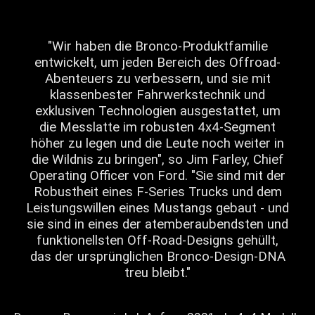
"Wir haben die Bronco-Produktfamilie
entwickelt, um jeden Bereich des Offroad-
Abenteuers zu verbessern, und sie mit
klassenbester Fahrwerkstechnik und
exklusiven Technologien ausgestattet, um
die Messlatte im robusten 4x4-Segment
höher zu legen und die Leute noch weiter in
die Wildnis zu bringen", so Jim Farley, Chief
Operating Officer von Ford. "Sie sind mit der
Robustheit eines F-Series Trucks und dem
Leistungswillen eines Mustangs gebaut - und
sie sind in eines der atemberaubendsten und
funktionellsten Off-Road-Designs gehüllt,
das der ursprünglichen Bronco-Design-DNA
treu bleibt."