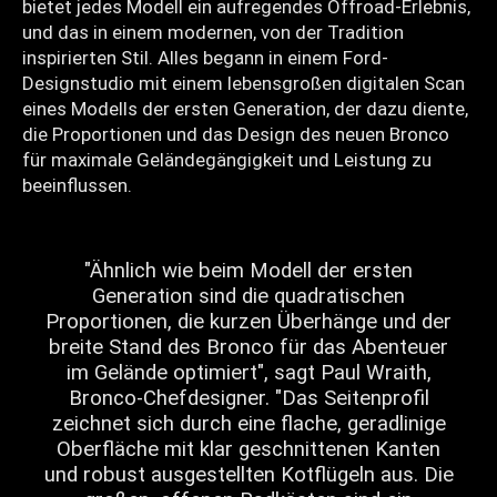
bietet jedes Modell ein aufregendes Offroad-Erlebnis,
und das in einem modernen, von der Tradition
inspirierten Stil. Alles begann in einem Ford-
Designstudio mit einem lebensgroßen digitalen Scan
eines Modells der ersten Generation, der dazu diente,
die Proportionen und das Design des neuen Bronco
für maximale Geländegängigkeit und Leistung zu
beeinflussen.
"Ähnlich wie beim Modell der ersten
Generation sind die quadratischen
Proportionen, die kurzen Überhänge und der
breite Stand des Bronco für das Abenteuer
im Gelände optimiert", sagt Paul Wraith,
Bronco-Chefdesigner. "Das Seitenprofil
zeichnet sich durch eine flache, geradlinige
Oberfläche mit klar geschnittenen Kanten
und robust ausgestellten Kotflügeln aus. Die