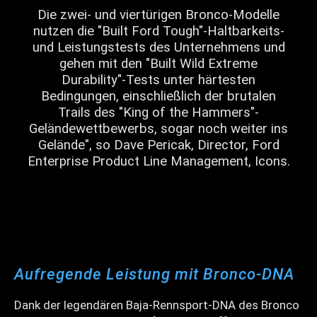
Die zwei- und viertürigen Bronco-Modelle
nutzen die "Built Ford Tough"-Haltbarkeits-
und Leistungstests des Unternehmens und
gehen mit den "Built Wild Extreme
Durability"-Tests unter härtesten
Bedingungen, einschließlich der brutalen
Trails des "King of the Hammers"-
Geländewettbewerbs, sogar noch weiter ins
Gelände", so Dave Pericak, Director, Ford
Enterprise Product Line Management, Icons.
Aufregende Leistung mit Bronco-DNA
Dank der legendären Baja-Rennsport-DNA des Bronco