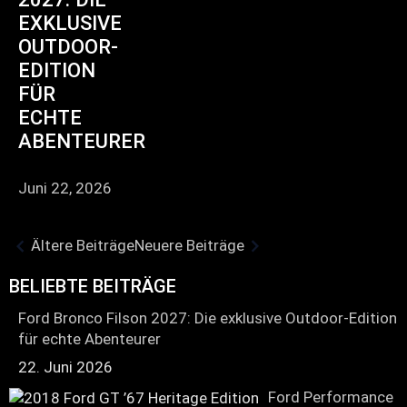
EXKLUSIVE
OUTDOOR-
EDITION
FÜR
ECHTE
ABENTEURER
Juni 22, 2026
Ältere Beiträge
Neuere Beiträge
BELIEBTE BEITRÄGE
Ford Bronco Filson 2027: Die exklusive Outdoor-Edition
für echte Abenteurer
22. Juni 2026
Ford Performance