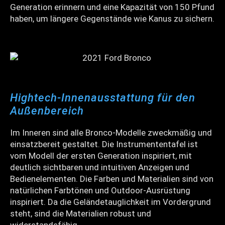
Generation erinnern und eine Kapazität von 150 Pfund
haben, um längere Gegenstände wie Kanus zu sichern.
Hightech-Innenausstattung für den
Außenbereich
Im Inneren sind alle Bronco-Modelle zweckmäßig und
einsatzbereit gestaltet. Die Instrumententafel ist
vom Modell der ersten Generation inspiriert, mit
deutlich sichtbaren und intuitiven Anzeigen und
Bedienelementen. Die Farben und Materialien sind von
natürlichen Farbtönen und Outdoor-Ausrüstung
inspiriert. Da die Geländetauglichkeit im Vordergrund
steht, sind die Materialien robust und
widerstandsfähig.