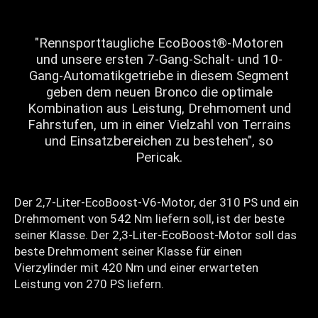
"Rennsporttaugliche EcoBoost®-Motoren
und unsere ersten 7-Gang-Schalt- und 10-
Gang-Automatikgetriebe in diesem Segment
geben dem neuen Bronco die optimale
Kombination aus Leistung, Drehmoment und
Fahrstufen, um in einer Vielzahl von Terrains
und Einsatzbereichen zu bestehen", so
Pericak.
Der 2,7-Liter-EcoBoost-V6-Motor, der 310 PS und ein
Drehmoment von 542 Nm liefern soll, ist der beste
seiner Klasse. Der 2,3-Liter-EcoBoost-Motor soll das
beste Drehmoment seiner Klasse für einen
Vierzylinder mit 420 Nm und einer erwarteten
Leistung von 270 PS liefern.