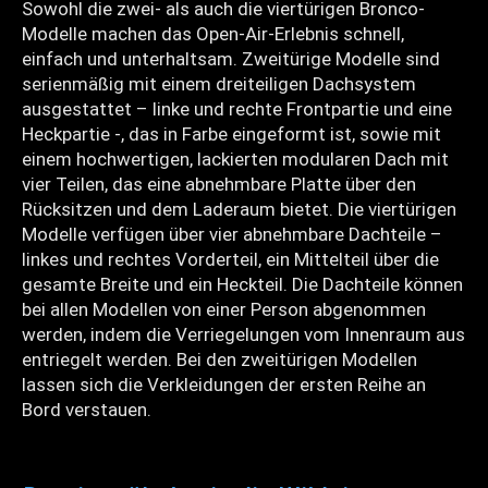
Sowohl die zwei- als auch die viertürigen Bronco-
Modelle machen das Open-Air-Erlebnis schnell,
einfach und unterhaltsam. Zweitürige Modelle sind
serienmäßig mit einem dreiteiligen Dachsystem
ausgestattet – linke und rechte Frontpartie und eine
Heckpartie -, das in Farbe eingeformt ist, sowie mit
einem hochwertigen, lackierten modularen Dach mit
vier Teilen, das eine abnehmbare Platte über den
Rücksitzen und dem Laderaum bietet. Die viertürigen
Modelle verfügen über vier abnehmbare Dachteile –
linkes und rechtes Vorderteil, ein Mittelteil über die
gesamte Breite und ein Heckteil. Die Dachteile können
bei allen Modellen von einer Person abgenommen
werden, indem die Verriegelungen vom Innenraum aus
entriegelt werden. Bei den zweitürigen Modellen
lassen sich die Verkleidungen der ersten Reihe an
Bord verstauen.