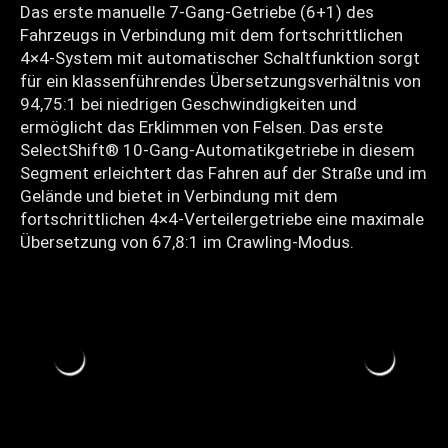
Das erste manuelle 7-Gang-Getriebe (6+1) des
Fahrzeugs in Verbindung mit dem fortschrittlichen
4×4-System mit automatischer Schaltfunktion sorgt
für ein klassenführendes Übersetzungsverhältnis von
94,75:1 bei niedrigen Geschwindigkeiten und
ermöglicht das Erklimmen von Felsen. Das erste
SelectShift® 10-Gang-Automatikgetriebe in diesem
Segment erleichtert das Fahren auf der Straße und im
Gelände und bietet in Verbindung mit dem
fortschrittlichen 4×4-Verteilergetriebe eine maximale
Übersetzung von 67,8:1 im Crawling-Modus.