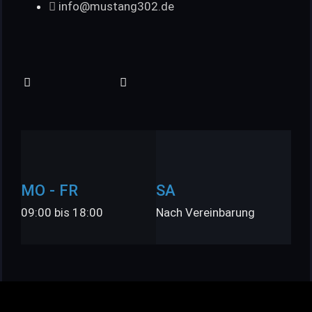
info@mustang302.de
MO - FR
SA
09:00 bis 18:00
Nach Vereinbarung
Impressum