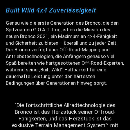
Built Wild 4x4 Zuverlässigkeit
Genau wie die erste Generation des Bronco, die den
Spitznamen G.O.A.T. trug, ist es die Mission des
neuen Bronco 2021, ein Maximum an 4×4-Fähigkeit
und Sicherheit zu bieten – überall und zu jeder Zeit.
Der Bronco verfügt über Off-Road-Mapping und
Antriebstechnologien, die Anfängern genauso viel
Spaß bereiten wie hartgesottenen Off-Road-Experten,
während seine „Built Wild“-Haltbarkeit für eine
dauerhafte Leistung unter den härtesten
Bedingungen über Generationen hinweg sorgt.
"Die fortschrittliche Allradtechnologie des
Bronco ist das Herzstück seiner Offroad-
Fähigkeiten, und das Herzstück ist das
exklusive Terrain Management System™ mit