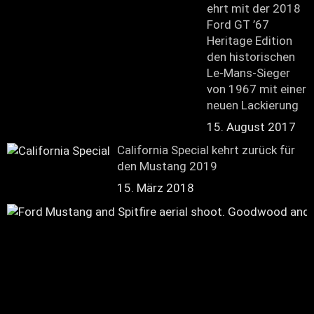
ehrt mit der 2018
Ford GT ’67
Heritage Edition
den historischen
Le-Mans-Sieger
von 1967 mit einer
neuen Lackierung
15. August 2017
California Special kehrt zurück für
den Mustang 2019
15. März 2018