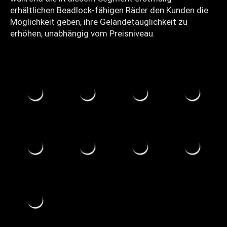
erhältlichen Beadlock-fähigen Räder den Kunden die
Möglichkeit geben, ihre Geländetauglichkeit zu
erhöhen, unabhängig vom Preisniveau.