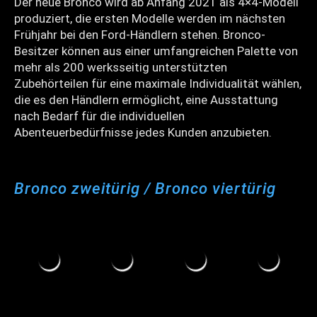
Der neue Bronco wird ab Anfang 2021 als 4×4-Modell
produziert, die ersten Modelle werden im nächsten
Frühjahr bei den Ford-Händlern stehen. Bronco-
Besitzer können aus einer umfangreichen Palette von
mehr als 200 werksseitig unterstützten
Zubehörteilen für eine maximale Individualität wählen,
die es den Händlern ermöglicht, eine Ausstattung
nach Bedarf für die individuellen
Abenteuerbedürfnisse jedes Kunden anzubieten.
Bronco zweitürig / Bronco viertürig