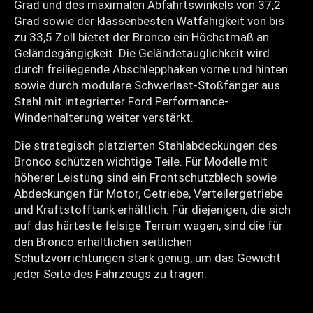
Grad und des maximalen Abfahrtswinkels von 37,2
Grad sowie der klassenbesten Watfähigkeit von bis
zu 33,5 Zoll bietet der Bronco ein Höchstmaß an
Geländegängigkeit. Die Geländetauglichkeit wird
durch freiliegende Abschlepphaken vorne und hinten
sowie durch modulare Schwerlast-Stoßfänger aus
Stahl mit integrierter Ford Performance-
Windenhalterung weiter verstärkt.
Die strategisch platzierten Stahlabdeckungen des
Bronco schützen wichtige Teile. Für Modelle mit
höherer Leistung sind ein Frontschutzblech sowie
Abdeckungen für Motor, Getriebe, Verteilergetriebe
und Kraftstofftank erhältlich. Für diejenigen, die sich
auf das härteste felsige Terrain wagen, sind die für
den Bronco erhältlichen seitlichen
Schutzvorrichtungen stark genug, um das Gewicht
jeder Seite des Fahrzeugs zu tragen.