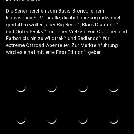
Die Serien reichen vom Basis-Bronco, einem
klassischen SUV für alle, die ihr Fahrzeug individuell
gestalten wollen, über Big Bend™, Black Diamond™
und Outer Banks™ mit einer Vielzahl von Optionen und
Farben bis hin zu Wildtrak™ und Badlands™ für
extreme Offroad-Abenteuer. Zur Markteinführung
wird es eine limitierte First Edition™ geben.