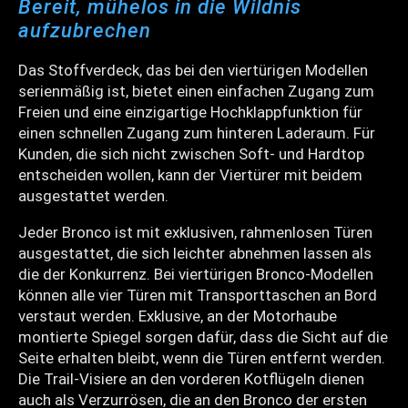
Bereit, mühelos in die Wildnis
aufzubrechen
Das Stoffverdeck, das bei den viertürigen Modellen
serienmäßig ist, bietet einen einfachen Zugang zum
Freien und eine einzigartige Hochklappfunktion für
einen schnellen Zugang zum hinteren Laderaum. Für
Kunden, die sich nicht zwischen Soft- und Hardtop
entscheiden wollen, kann der Viertürer mit beidem
ausgestattet werden.
Jeder Bronco ist mit exklusiven, rahmenlosen Türen
ausgestattet, die sich leichter abnehmen lassen als
die der Konkurrenz. Bei viertürigen Bronco-Modellen
können alle vier Türen mit Transporttaschen an Bord
verstaut werden. Exklusive, an der Motorhaube
montierte Spiegel sorgen dafür, dass die Sicht auf die
Seite erhalten bleibt, wenn die Türen entfernt werden.
Die Trail-Visiere an den vorderen Kotflügeln dienen
auch als Verzurrösen, die an den Bronco der ersten