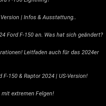
Version | Infos & Ausstattung..
4 Ford F-150 an. Was hat sich geändert?
rationen! Leitfaden auch für das 2024er
d F-150 & Raptor 2024 | US-Version!
 mit extremen Felgen!