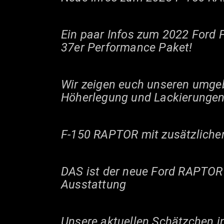
Ein paar Infos zum 2022 Ford 
37er Performance Paket!
Wir zeigen euch unseren umge
Höherlegung und Lackierungen
F-150 RAPTOR mit zusätzlicher 
DAS ist der neue Ford RAPTOR *
Ausstattung
Unsere aktuellen Schätzchen