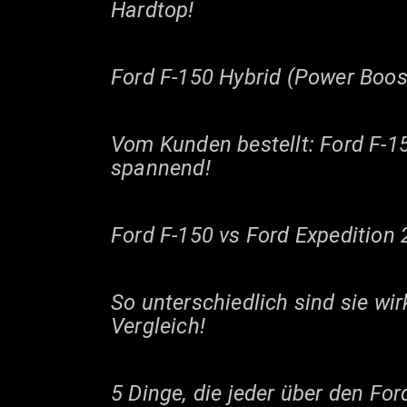
Hardtop!
Ford F-150 Hybrid (Power Boos
Vom Kunden bestellt: Ford F-1
spannend!
Ford F-150 vs Ford Expedition
So unterschiedlich sind sie wir
Vergleich!
5 Dinge, die jeder über den For