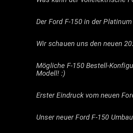
Der Ford F-150 in der Platinum 
Wir schauen uns den neuen 202
Mögliche F-150 Bestell-Konfigu
Modell! :)
Erster Eindruck vom neuen For
Unser neuer Ford F-150 Umbau