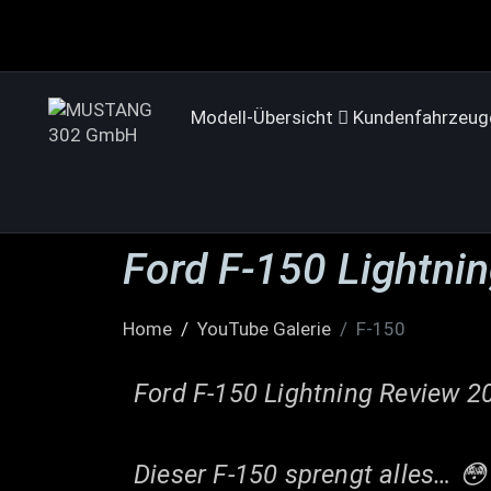
Modell-Übersicht
Kundenfahrzeug
Ford F-150 Lightni
Home
YouTube Galerie
F-150
Ford F-150 Lightning Review 2
Dieser F-150 sprengt alles… 😳