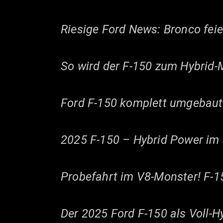
Riesige Ford News: Bronco feie
So wird der F-150 zum Hybrid-M
Ford F-150 komplett umgebaut!
2025 F-150 – Hybrid Power im 
Probefahrt im V8-Monster! F-1
Der 2025 Ford F-150 als Voll-Hy