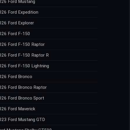
026 Ford Mustang
026 Ford Expedition
026 Ford Explorer
026 Ford F-150
026 Ford F-150 Raptor
026 Ford F-150 Raptor R
026 Ford F-150 Lightning
026 Ford Bronco
026 Ford Bronco Raptor
026 Ford Bronco Sport
026 Ford Maverick
023 Ford Mustang GTD