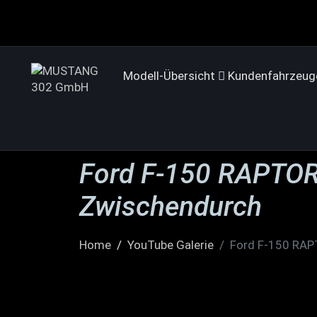
Modell-Übersicht
Kundenfahrzeug
Ford F-150 RAPTOR 
Zwischendurch
Home
YouTube Galerie
Ford F-150 RAPT