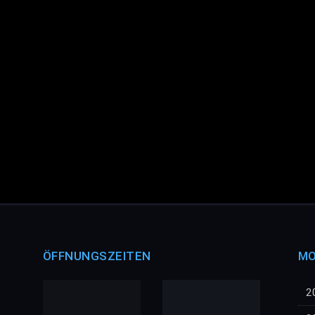
ÖFFNUNGSZEITEN
MO
2