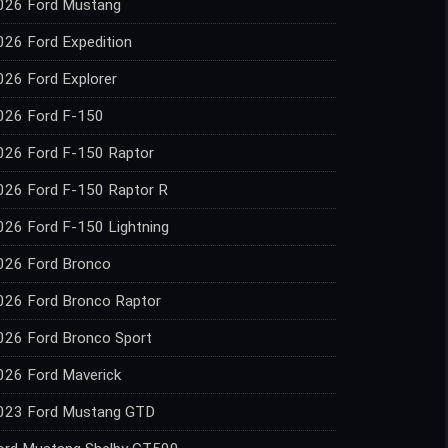
026 Ford Mustang
026 Ford Expedition
026 Ford Explorer
026 Ford F-150
026 Ford F-150 Raptor
026 Ford F-150 Raptor R
026 Ford F-150 Lightning
026 Ford Bronco
026 Ford Bronco Raptor
026 Ford Bronco Sport
026 Ford Maverick
023 Ford Mustang GTD