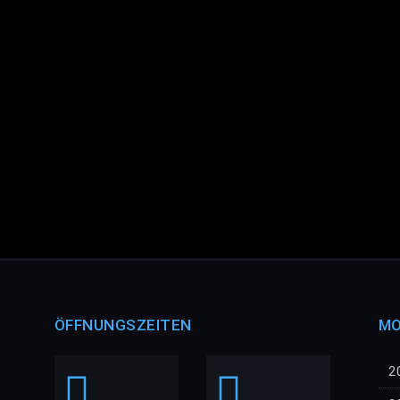
ÖFFNUNGSZEITEN
MO
2