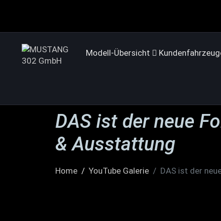
Modell-Übersicht
Kundenfahrzeug
DAS ist der neue Fo
& Ausstattung
Home
YouTube Galerie
DAS ist der neu