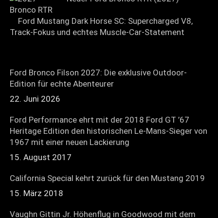
Ford Mustang Dark Horse SC: Supercharged V8,
Track-Fokus und echtes Muscle-Car-Statement
Ford Bronco Filson 2027: Die exklusive Outdoor-
Edition für echte Abenteurer
22. Juni 2026
Ford Performance ehrt mit der 2018 Ford GT ’67
Heritage Edition den historischen Le-Mans-Sieger von
1967 mit einer neuen Lackierung
15. August 2017
California Special kehrt zurück für den Mustang 2019
15. März 2018
Vaughn Gittin Jr. Höhenflug in Goodwood mit dem