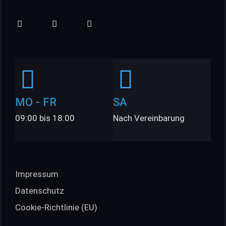
MO - FR
SA
09:00 bis 18:00
Nach Vereinbarung
Impressum
Datenschutz
Cookie-Richtlinie (EU)