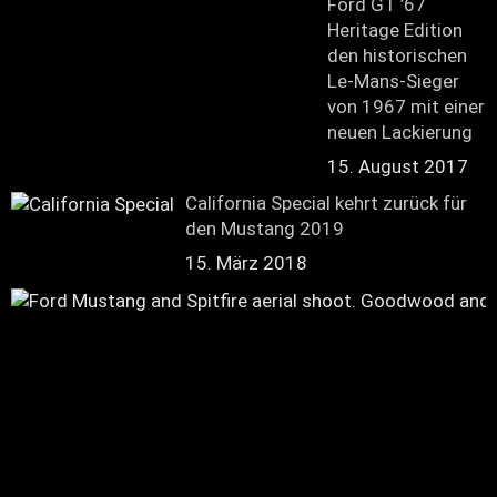
Ford GT ’67
Heritage Edition
den historischen
Le-Mans-Sieger
von 1967 mit einer
neuen Lackierung
15. August 2017
California Special kehrt zurück für
den Mustang 2019
15. März 2018