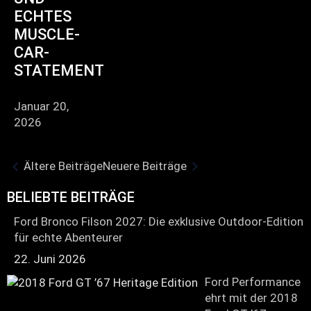
ECHTES
MUSCLE-
CAR-
STATEMENT
Januar 20,
2026
Ältere Beiträge
Neuere Beiträge
BELIEBTE BEITRÄGE
Ford Bronco Filson 2027: Die exklusive Outdoor-Edition
für echte Abenteurer
22. Juni 2026
Ford Performance
ehrt mit der 2018