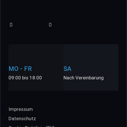
MO - FR
SA
09:00 bis 18:00
Nach Vereinbarung
Impressum
Datenschutz