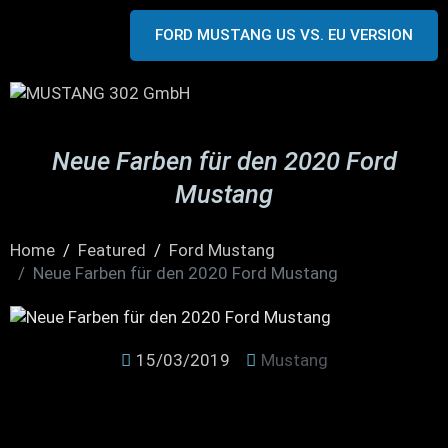
FORD MUSTANG US VS. EU VERSION
Neue Farben für den 2020 Ford
Mustang
Home
Featured
Ford Mustang
Neue Farben für den 2020 Ford Mustang
15/03/2019
Mustang