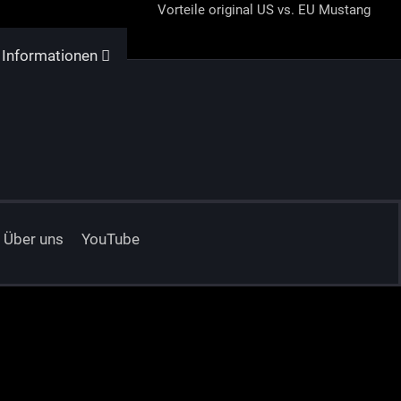
Vorteile original US vs. EU Mustang
 Informationen
Über uns
YouTube