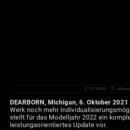
07/10/2021
Californi
DEARBORN, Michigan, 6. Oktober 2021
Werk noch mehr Individualisierungsmögl
stellt für das Modelljahr 2022 ein kompl
leistungsorientiertes Update vor.