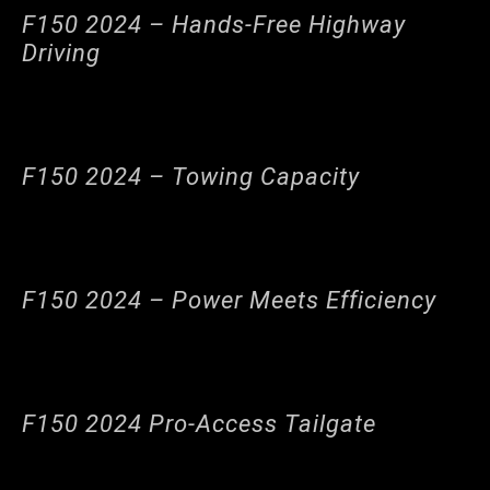
F150 2024 – Hands-Free Highway
Driving
F150 2024 – Towing Capacity
F150 2024 – Power Meets Efficiency
F150 2024 Pro-Access Tailgate