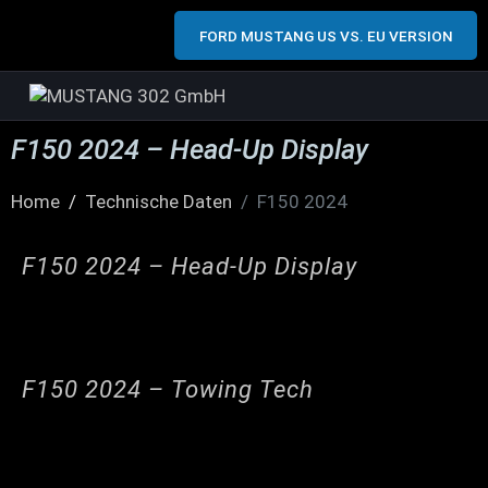
FORD MUSTANG US VS. EU VERSION
F150 2024 – Head-Up Display
Home
Technische Daten
F150 2024
F150 2024 – Head-Up Display
F150 2024 – Towing Tech