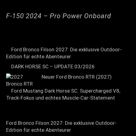
F-150 2024 – Pro Power Onboard
Ford Bronco Filson 2027: Die exklusive Outdoor-
Edition für echte Abenteurer
DARK HORSE SC – UPDATE 03/2026
Neuer Ford Bronco RTR (2027)
Ford Mustang Dark Horse SC: Supercharged V8,
Track-Fokus und echtes Muscle-Car-Statement
Ford Bronco Filson 2027: Die exklusive Outdoor-
Edition für echte Abenteurer