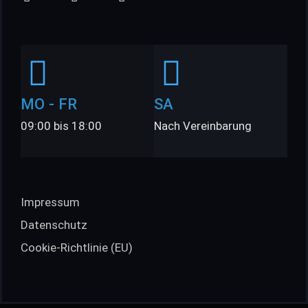
MO - FR
SA
09:00 bis 18:00
Nach Vereinbarung
Impressum
Datenschutz
Cookie-Richtlinie (EU)