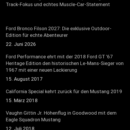
Track-Fokus und echtes Muscle-Car-Statement
Ford Bronco Filson 2027: Die exklusive Outdoor-
Edition für echte Abenteurer
22. Juni 2026
Ford Performance ehrt mit der 2018 Ford GT ’67
Heritage Edition den historischen Le-Mans-Sieger von
1967 mit einer neuen Lackierung
15. August 2017
California Special kehrt zurück für den Mustang 2019
15. März 2018
Vaughn Gittin Jr. Höhenflug in Goodwood mit dem
Eagle Squadron Mustang
12. Juli 2018