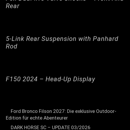
Rear
5-Link Rear Suspension with Panhard
Rod
F150 2024 – Head-Up Display
Ford Bronco Filson 2027: Die exklusive Outdoor-
Edition für echte Abenteurer
DARK HORSE SC – UPDATE 03/2026