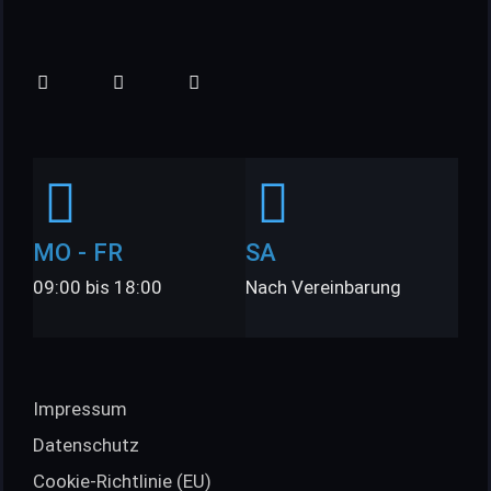
MO - FR
SA
09:00 bis 18:00
Nach Vereinbarung
Impressum
Datenschutz
Cookie-Richtlinie (EU)