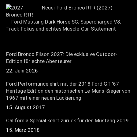
Neuer Ford Bronco RTR (2027)
Ford Mustang Dark Horse SC: Supercharged V8,
Track-Fokus und echtes Muscle-Car-Statement
Ford Bronco Filson 2027: Die exklusive Outdoor-
Edition für echte Abenteurer
22. Juni 2026
Ford Performance ehrt mit der 2018 Ford GT ’67
Heritage Edition den historischen Le-Mans-Sieger von
1967 mit einer neuen Lackierung
15. August 2017
California Special kehrt zurück für den Mustang 2019
15. März 2018