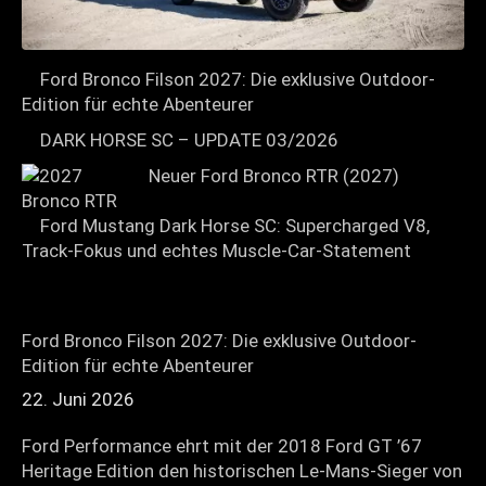
Ford Bronco Filson 2027: Die exklusive Outdoor-
Edition für echte Abenteurer
DARK HORSE SC – UPDATE 03/2026
Neuer Ford Bronco RTR (2027)
Ford Mustang Dark Horse SC: Supercharged V8,
Track-Fokus und echtes Muscle-Car-Statement
Ford Bronco Filson 2027: Die exklusive Outdoor-
Edition für echte Abenteurer
22. Juni 2026
Ford Performance ehrt mit der 2018 Ford GT ’67
Heritage Edition den historischen Le-Mans-Sieger von