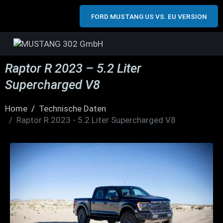
FORD MUSTANG US VS. EU VERSION
Raptor R 2023 – 5.2 Liter
Supercharged V8
Home
Technische Daten
Raptor R 2023 - 5.2 Liter Supercharged V8