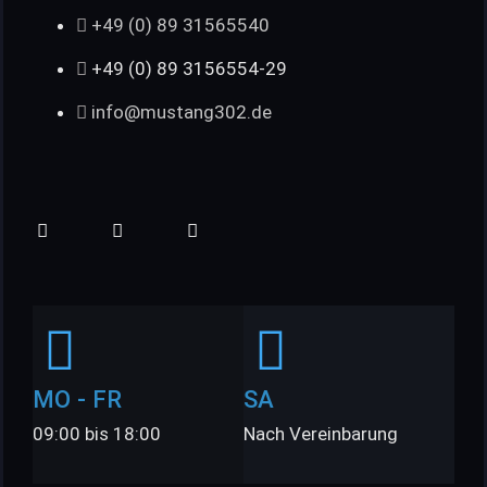
+49 (0) 89 31565540
+49 (0) 89 3156554-29
info@mustang302.de
MO - FR
SA
09:00 bis 18:00
Nach Vereinbarung