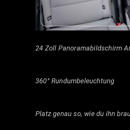
24 Zoll Panoramabildschirm A
360° Rundumbeleuchtung
Platz genau so, wie du ihn bra