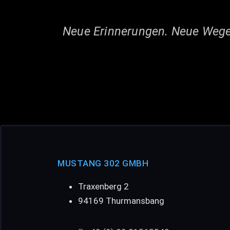
Neue Erinnerungen. Neue Wege
MUSTANG 302 GMBH
Traxenberg 2
94169 Thurmansbang