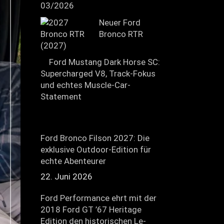
03/2026
Neuer Ford
Bronco RTR
(2027)
Ford Mustang Dark Horse SC:
Supercharged V8, Track-Fokus
und echtes Muscle-Car-
Statement
Ford Bronco Filson 2027: Die
exklusive Outdoor-Edition für
echte Abenteurer
22. Juni 2026
Ford Performance ehrt mit der
2018 Ford GT ’67 Heritage
Edition den historischen Le-