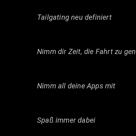
Tailgating neu definiert
Nimm dir Zeit, die Fahrt zu ge
Nimm all deine Apps mit
Spaß immer dabei