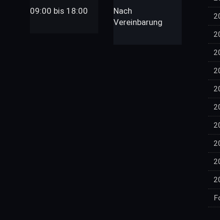
09:00 bis 18:00
Nach
2
Vereinbarung
2
2
2
2
2
2
2
2
2
F