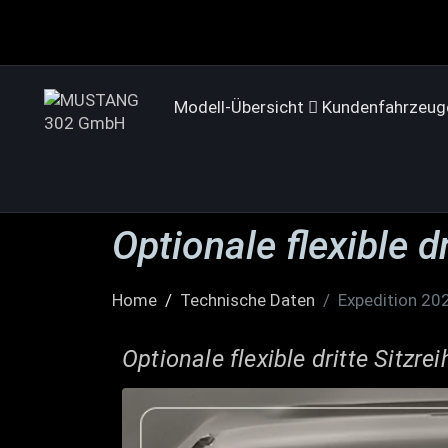
Modell-Übersicht
Kundenfahrzeug
Optionale flexible dr
Home
Technische Daten
Expedition 20
Optionale flexible dritte Sitzrei