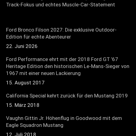
Track-Fokus und echtes Muscle-Car-Statement
Ford Bronco Filson 2027: Die exklusive Outdoor-
Edition für echte Abenteurer
22. Juni 2026
Ford Performance ehrt mit der 2018 Ford GT ’67
Heritage Edition den historischen Le-Mans-Sieger von
1967 mit einer neuen Lackierung
15. August 2017
California Special kehrt zurück für den Mustang 2019
15. März 2018
Vaughn Gittin Jr. Höhenflug in Goodwood mit dem
Eagle Squadron Mustang
12. Juli 2018