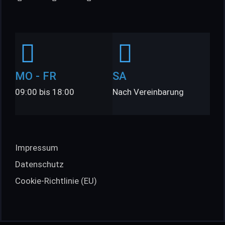
MO - FR
SA
09:00 bis 18:00
Nach Vereinbarung
Impressum
Datenschutz
Cookie-Richtlinie (EU)