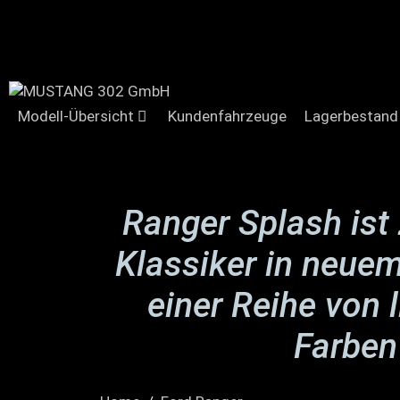
Modell-Übersicht
Kundenfahrzeuge
Lagerbestand
Ranger Splash ist 
Klassiker in neue
einer Reihe von l
Farben