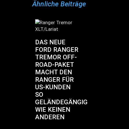
Ähnliche Beiträge
DAS NEUE
FORD RANGER
TREMOR OFF-
ROAD-PAKET
MACHT DEN
RANGER FÜR
US-KUNDEN
SO
GELÄNDEGÄNGIG
WIE KEINEN
ANDEREN