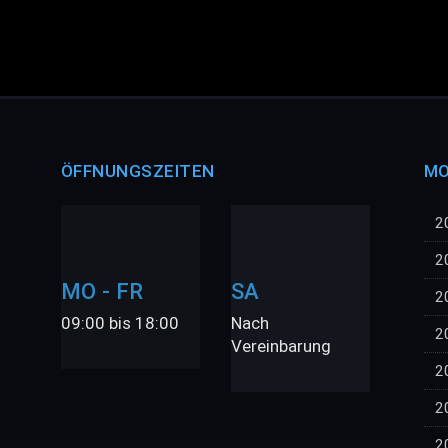
ÖFFNUNGSZEITEN
MO
2
2
MO - FR
SA
2
09:00 bis 18:00
Nach
2
Vereinbarung
2
2
2