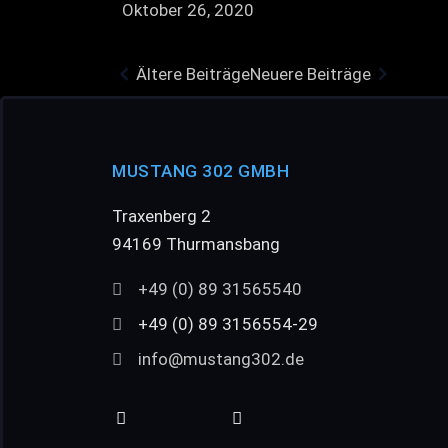
Oktober 26, 2020
Ältere Beiträge
Neuere Beiträge
MUSTANG 302 GMBH
Traxenberg 2
94169 Thurmansbang
+49 (0) 89 31565540
+49 (0) 89 3156554-29
info@mustang302.de