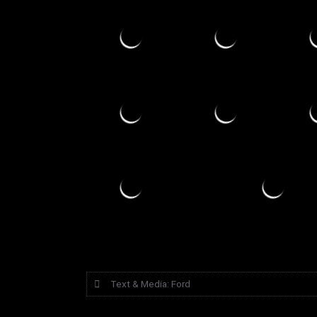
Text & Media: Ford