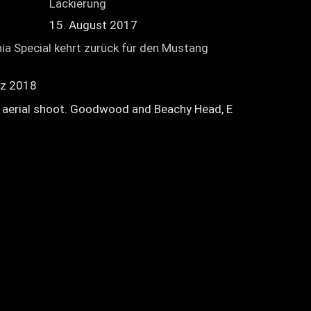
Lackierung
15. August 2017
nia Special kehrt zurück für den Mustang
rz 2018