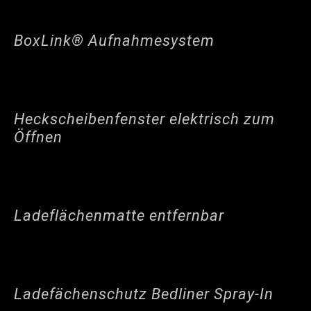
BoxLink® Aufnahmesystem
Heckscheibenfenster elektrisch zum
Öffnen
Ladeflächenmatte entfernbar
Ladefächenschutz Bedliner Spray-In