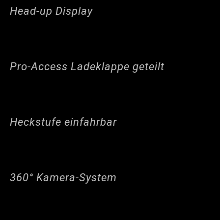
Head-up Display
Pro-Access Ladeklappe geteilt
Heckstufe einfahrbar
360° Kamera-System