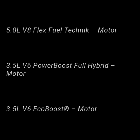
5.0L V8 Flex Fuel Technik – Motor
3.5L V6 PowerBoost Full Hybrid –
Motor
3.5L V6 EcoBoost® – Motor