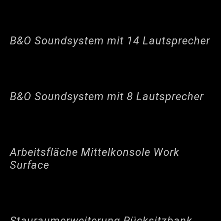
B&O Soundsystem mit 14 Lautsprecher
B&O Soundsystem mit 8 Lautsprecher
Arbeitsfläche Mittelkonsole Work
Surface
Stauraumerweiterung Rücksitzbank