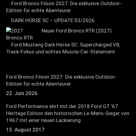
Ford Bronco Filson 2027: Die exklusive Outdoor-
Edition für echte Abenteurer
DARK HORSE SC – UPDATE 03/2026
Neuer Ford Bronco RTR (2027)
Ford Mustang Dark Horse SC: Supercharged V8,
Track-Fokus und echtes Muscle-Car-Statement
Ford Bronco Filson 2027: Die exklusive Outdoor-
Edition für echte Abenteurer
22. Juni 2026
Ford Performance ehrt mit der 2018 Ford GT ’67
Heritage Edition den historischen Le-Mans-Sieger von
1967 mit einer neuen Lackierung
15. August 2017