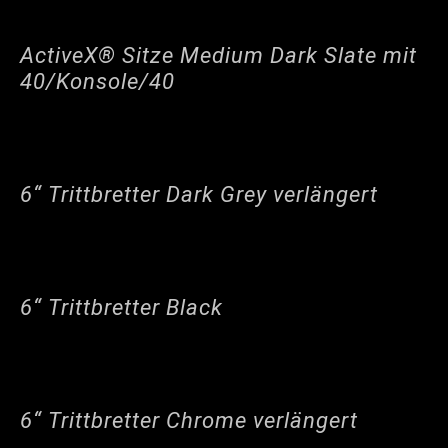
ActiveX® Sitze Medium Dark Slate mit
40/Konsole/40
6“ Trittbretter Dark Grey verlängert
6“ Trittbretter Black
6“ Trittbretter Chrome verlängert