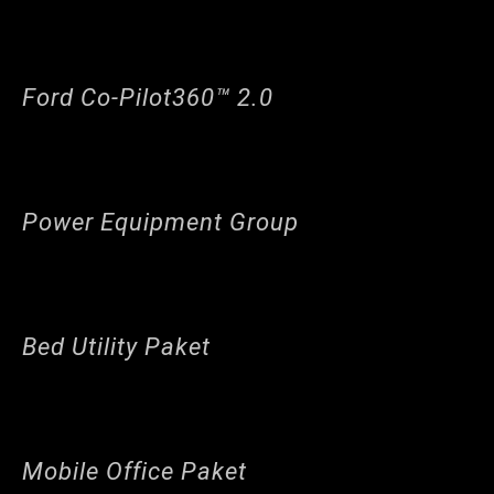
Ford Co-Pilot360™ 2.0
Power Equipment Group
Bed Utility Paket
Mobile Office Paket