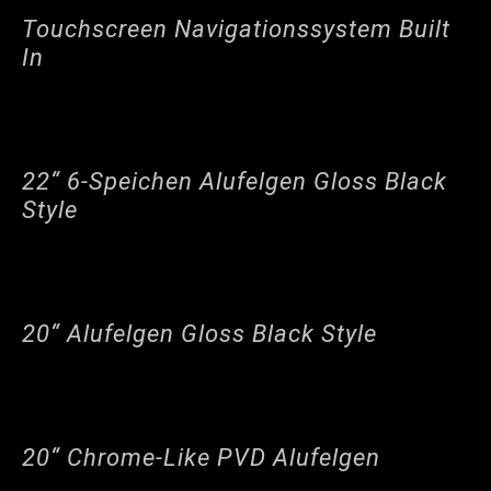
Touchscreen Navigationssystem Built
In
22“ 6-Speichen Alufelgen Gloss Black
Style
20“ Alufelgen Gloss Black Style
20“ Chrome-Like PVD Alufelgen