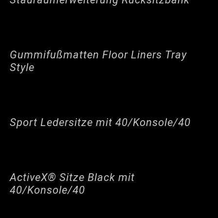
Gummifußmatten Floor Liners Tray
Style
Sport Ledersitze mit 40/Konsole/40
ActiveX® Sitze Black mit
40/Konsole/40