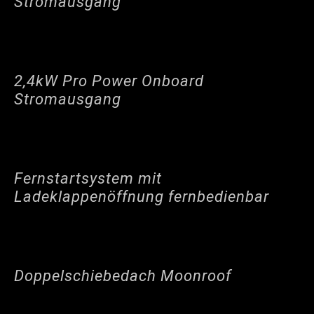
Stromausgang
2,4kW Pro Power Onboard
Stromausgang
Fernstartsystem mit
Ladeklappenöffnung fernbedienbar
Doppelschiebedach Moonroof