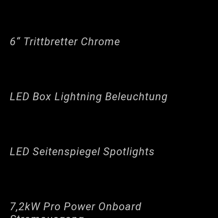
6“ Trittbretter Chrome
LED Box Lightning Beleuchtung
LED Seitenspiegel Spotlights
7,2kW Pro Power Onboard