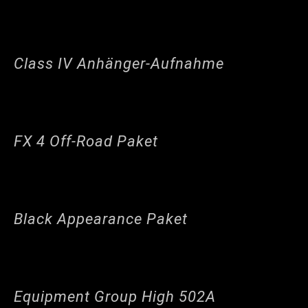
Class IV Anhänger-Aufnahme
FX 4 Off-Road Paket
Black Appearance Paket
Equipment Group High 502A