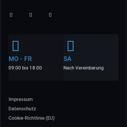
MO - FR
SA
09:00 bis 18:00
Nach Vereinbarung
Impressum
Datenschutz
Cookie-Richtlinie (EU)