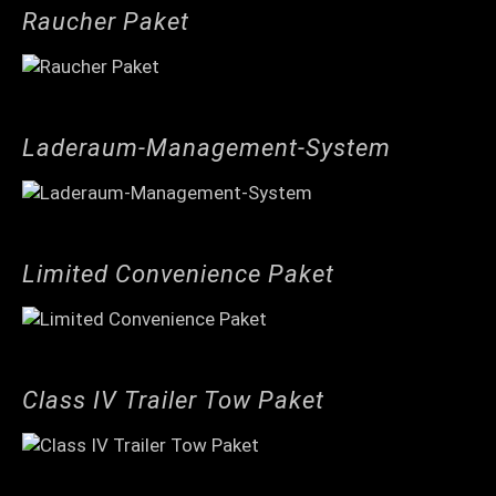
Raucher Paket
Laderaum-Management-System
Limited Convenience Paket
Class IV Trailer Tow Paket