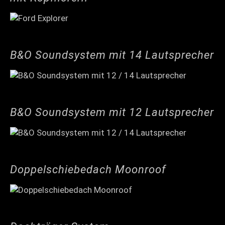
B&O Soundsystem mit 14 Lautsprecher
B&O Soundsystem mit 12 Lautsprecher
Doppelschiebedach Moonroof