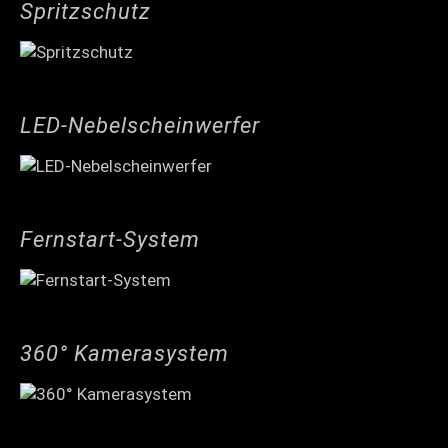
Spritzschutz
LED-Nebelscheinwerfer
Fernstart-System
360° Kamerasystem