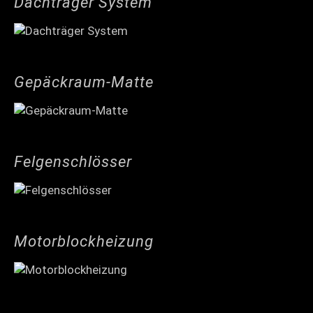
Dachträger System
Gepäckraum-Matte
Felgenschlösser
Motorblockheizung