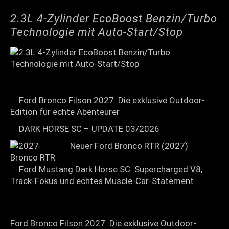
2.3L 4-Zylinder EcoBoost Benzin/Turbo
Technologie mit Auto-Start/Stop
Ford Bronco Filson 2027: Die exklusive Outdoor-
Edition für echte Abenteurer
DARK HORSE SC – UPDATE 03/2026
Neuer Ford Bronco RTR (2027)
Ford Mustang Dark Horse SC: Supercharged V8,
Track-Fokus und echtes Muscle-Car-Statement
Ford Bronco Filson 2027: Die exklusive Outdoor-