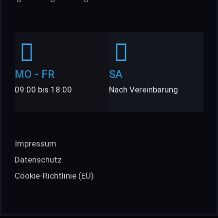
MO - FR
SA
09:00 bis 18:00
Nach Vereinbarung
Impressum
Datenschutz
Cookie-Richtlinie (EU)