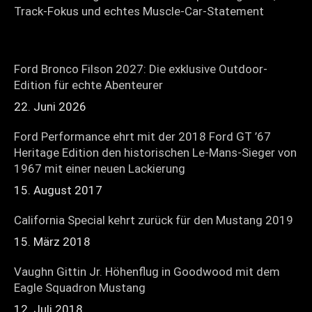
Track-Fokus und echtes Muscle-Car-Statement
Ford Bronco Filson 2027: Die exklusive Outdoor-
Edition für echte Abenteurer
22. Juni 2026
Ford Performance ehrt mit der 2018 Ford GT ’67
Heritage Edition den historischen Le-Mans-Sieger von
1967 mit einer neuen Lackierung
15. August 2017
California Special kehrt zurück für den Mustang 2019
15. März 2018
Vaughn Gittin Jr. Höhenflug in Goodwood mit dem
Eagle Squadron Mustang
12. Juli 2018