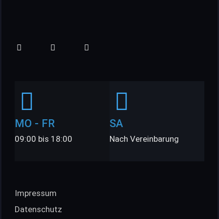
MO - FR
SA
09:00 bis 18:00
Nach Vereinbarung
Impressum
Datenschutz