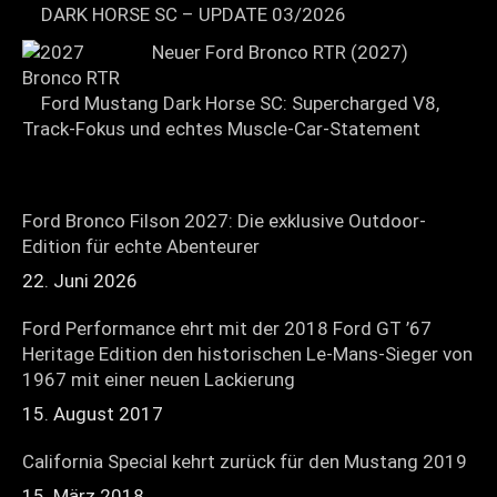
DARK HORSE SC – UPDATE 03/2026
Neuer Ford Bronco RTR (2027)
Ford Mustang Dark Horse SC: Supercharged V8,
Track-Fokus und echtes Muscle-Car-Statement
Ford Bronco Filson 2027: Die exklusive Outdoor-
Edition für echte Abenteurer
22. Juni 2026
Ford Performance ehrt mit der 2018 Ford GT ’67
Heritage Edition den historischen Le-Mans-Sieger von
1967 mit einer neuen Lackierung
15. August 2017
California Special kehrt zurück für den Mustang 2019
15. März 2018