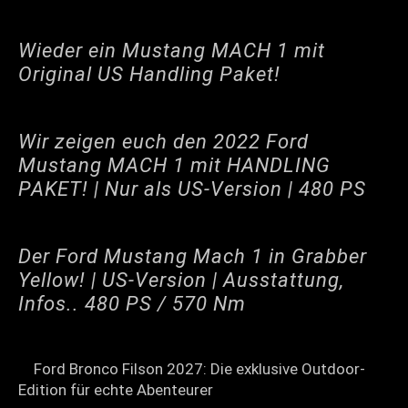
Wieder ein Mustang MACH 1 mit
Original US Handling Paket!
Wir zeigen euch den 2022 Ford
Mustang MACH 1 mit HANDLING
PAKET! | Nur als US-Version | 480 PS
Der Ford Mustang Mach 1 in Grabber
Yellow! | US-Version | Ausstattung,
Infos.. 480 PS / 570 Nm
Ford Bronco Filson 2027: Die exklusive Outdoor-
Edition für echte Abenteurer