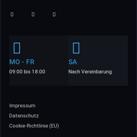
MO - FR
SA
09:00 bis 18:00
Nach Vereinbarung
Impressum
Datenschutz
Cookie-Richtlinie (EU)