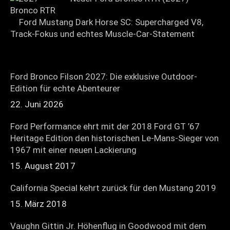
Ford Mustang Dark Horse SC: Supercharged V8,
Track-Fokus und echtes Muscle-Car-Statement
Ford Bronco Filson 2027: Die exklusive Outdoor-
Edition für echte Abenteurer
22. Juni 2026
Ford Performance ehrt mit der 2018 Ford GT ’67
Heritage Edition den historischen Le-Mans-Sieger von
1967 mit einer neuen Lackierung
15. August 2017
California Special kehrt zurück für den Mustang 2019
15. März 2018
Vaughn Gittin Jr. Höhenflug in Goodwood mit dem