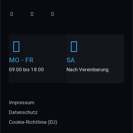
MO - FR
SA
09:00 bis 18:00
Nach Vereinbarung
Impressum
Datenschutz
Cookie-Richtlinie (EU)