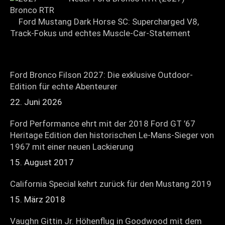
Ford Mustang Dark Horse SC: Supercharged V8,
Track-Fokus und echtes Muscle-Car-Statement
Ford Bronco Filson 2027: Die exklusive Outdoor-
Edition für echte Abenteurer
22. Juni 2026
Ford Performance ehrt mit der 2018 Ford GT ’67
Heritage Edition den historischen Le-Mans-Sieger von
1967 mit einer neuen Lackierung
15. August 2017
California Special kehrt zurück für den Mustang 2019
15. März 2018
Vaughn Gittin Jr. Höhenflug in Goodwood mit dem