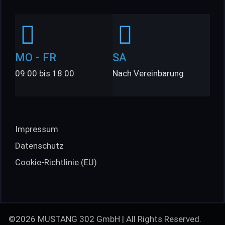
MO - FR
SA
09:00 bis 18:00
Nach Vereinbarung
Impressum
Datenschutz
Cookie-Richtlinie (EU)
©2026 MUSTANG 302 GmbH | All Rights Reserved.