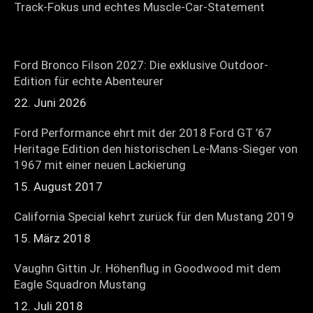
Track-Fokus und echtes Muscle-Car-Statement
Ford Bronco Filson 2027: Die exklusive Outdoor-
Edition für echte Abenteurer
22. Juni 2026
Ford Performance ehrt mit der 2018 Ford GT ’67
Heritage Edition den historischen Le-Mans-Sieger von
1967 mit einer neuen Lackierung
15. August 2017
California Special kehrt zurück für den Mustang 2019
15. März 2018
Vaughn Gittin Jr. Höhenflug in Goodwood mit dem
Eagle Squadron Mustang
12. Juli 2018