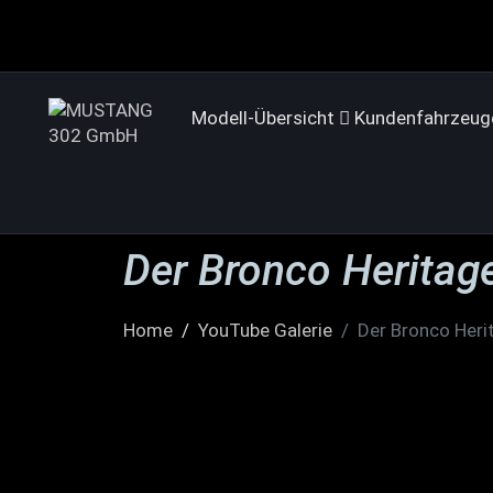
Modell-Übersicht
Kundenfahrzeug
Der Bronco Heritage
Home
YouTube Galerie
Der Bronco Heri