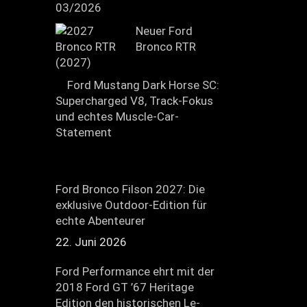
03/2026
Neuer Ford
Bronco RTR
(2027)
Ford Mustang Dark Horse SC:
Supercharged V8, Track-Fokus
und echtes Muscle-Car-
Statement
Ford Bronco Filson 2027: Die
exklusive Outdoor-Edition für
echte Abenteurer
22. Juni 2026
Ford Performance ehrt mit der
2018 Ford GT ’67 Heritage
Edition den historischen Le-