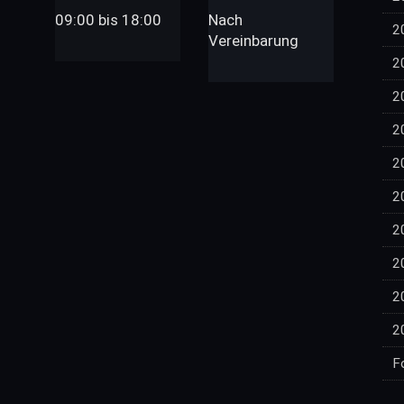
09:00 bis 18:00
Nach
2
Vereinbarung
2
2
2
2
2
2
2
2
2
F