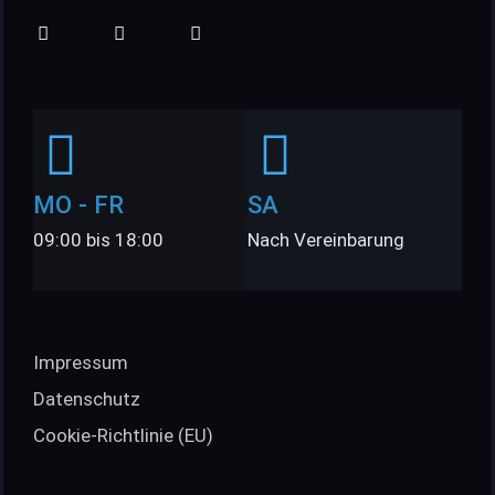
MO - FR
SA
09:00 bis 18:00
Nach Vereinbarung
Impressum
Datenschutz
Cookie-Richtlinie (EU)