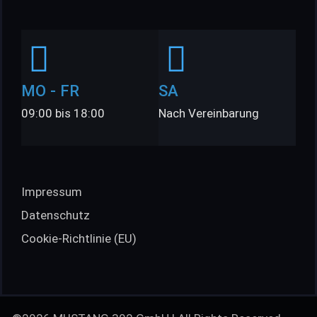
MO - FR
SA
09:00 bis 18:00
Nach Vereinbarung
Impressum
Datenschutz
Cookie-Richtlinie (EU)