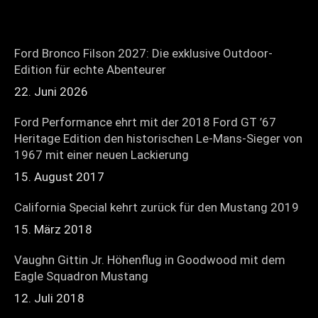
Ford Bronco Filson 2027: Die exklusive Outdoor-
Edition für echte Abenteurer
22. Juni 2026
Ford Performance ehrt mit der 2018 Ford GT ’67
Heritage Edition den historischen Le-Mans-Sieger von
1967 mit einer neuen Lackierung
15. August 2017
California Special kehrt zurück für den Mustang 2019
15. März 2018
Vaughn Gittin Jr. Höhenflug in Goodwood mit dem
Eagle Squadron Mustang
12. Juli 2018