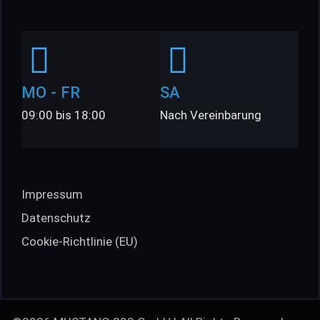
MO - FR
SA
09:00 bis 18:00
Nach Vereinbarung
Impressum
Datenschutz
Cookie-Richtlinie (EU)