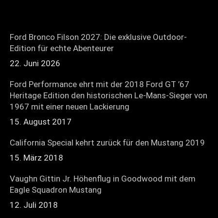
Ford Bronco Filson 2027: Die exklusive Outdoor-
Edition für echte Abenteurer
22. Juni 2026
Ford Performance ehrt mit der 2018 Ford GT ’67
Heritage Edition den historischen Le-Mans-Sieger von
1967 mit einer neuen Lackierung
15. August 2017
California Special kehrt zurück für den Mustang 2019
15. März 2018
Vaughn Gittin Jr. Höhenflug in Goodwood mit dem
Eagle Squadron Mustang
12. Juli 2018