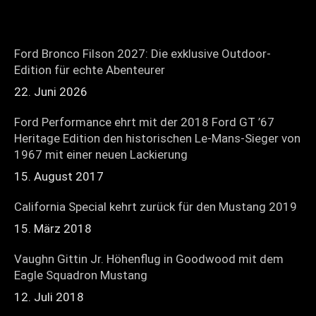
Ford Bronco Filson 2027: Die exklusive Outdoor-
Edition für echte Abenteurer
22. Juni 2026
Ford Performance ehrt mit der 2018 Ford GT ’67
Heritage Edition den historischen Le-Mans-Sieger von
1967 mit einer neuen Lackierung
15. August 2017
California Special kehrt zurück für den Mustang 2019
15. März 2018
Vaughn Gittin Jr. Höhenflug in Goodwood mit dem
Eagle Squadron Mustang
12. Juli 2018