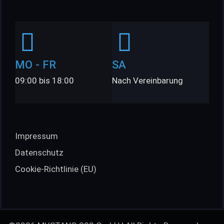
MO - FR
SA
09:00 bis 18:00
Nach Vereinbarung
Impressum
Datenschutz
Cookie-Richtlinie (EU)