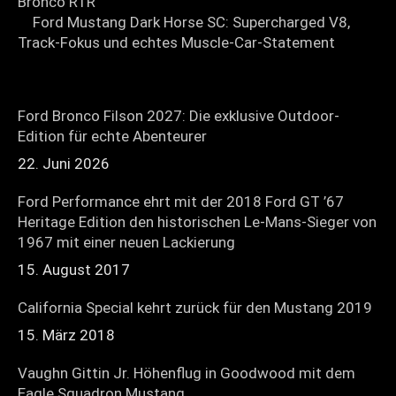
Ford Mustang Dark Horse SC: Supercharged V8,
Track-Fokus und echtes Muscle-Car-Statement
Ford Bronco Filson 2027: Die exklusive Outdoor-
Edition für echte Abenteurer
22. Juni 2026
Ford Performance ehrt mit der 2018 Ford GT ’67
Heritage Edition den historischen Le-Mans-Sieger von
1967 mit einer neuen Lackierung
15. August 2017
California Special kehrt zurück für den Mustang 2019
15. März 2018
Vaughn Gittin Jr. Höhenflug in Goodwood mit dem
Eagle Squadron Mustang