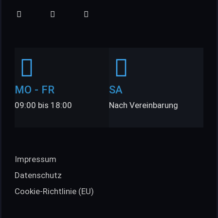
MO - FR
SA
09:00 bis 18:00
Nach Vereinbarung
Impressum
Datenschutz
Cookie-Richtlinie (EU)