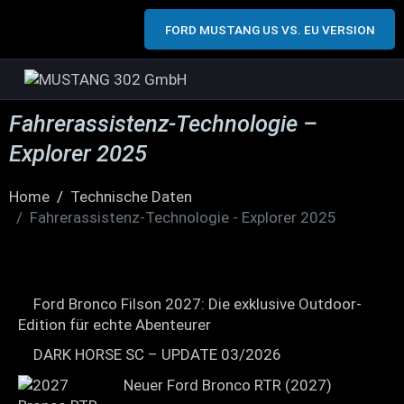
FORD MUSTANG US VS. EU VERSION
Fahrerassistenz-Technologie –
Explorer 2025
Home
Technische Daten
Fahrerassistenz-Technologie - Explorer 2025
Ford Bronco Filson 2027: Die exklusive Outdoor-
Edition für echte Abenteurer
DARK HORSE SC – UPDATE 03/2026
Neuer Ford Bronco RTR (2027)