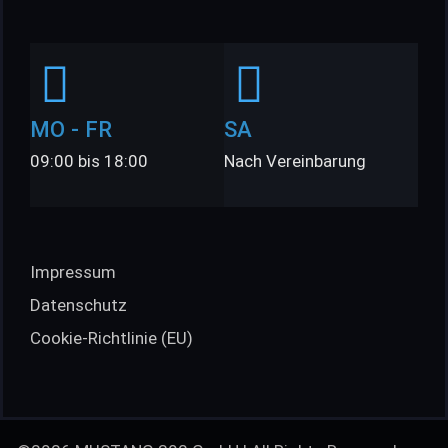
MO - FR
SA
09:00 bis 18:00
Nach Vereinbarung
Impressum
Datenschutz
Cookie-Richtlinie (EU)