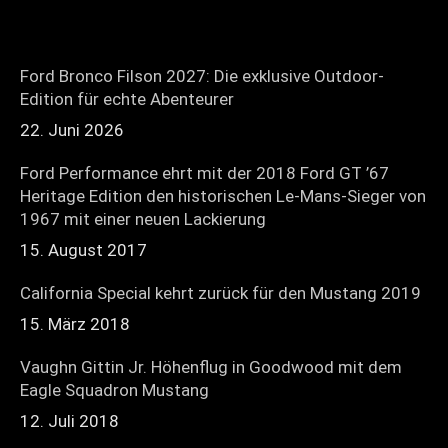
Ford Bronco Filson 2027: Die exklusive Outdoor-
Edition für echte Abenteurer
22. Juni 2026
Ford Performance ehrt mit der 2018 Ford GT ’67
Heritage Edition den historischen Le-Mans-Sieger von
1967 mit einer neuen Lackierung
15. August 2017
California Special kehrt zurück für den Mustang 2019
15. März 2018
Vaughn Gittin Jr. Höhenflug in Goodwood mit dem
Eagle Squadron Mustang
12. Juli 2018