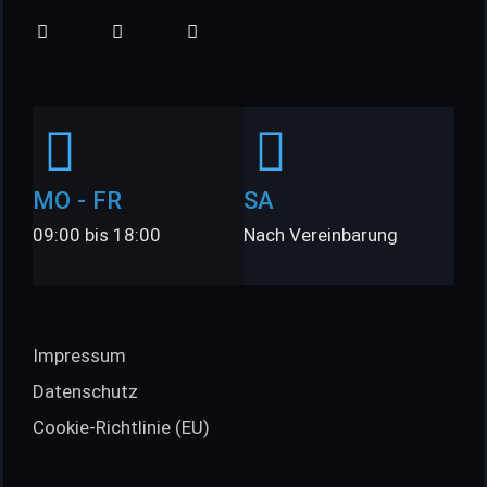
MO - FR
SA
09:00 bis 18:00
Nach Vereinbarung
Impressum
Datenschutz
Cookie-Richtlinie (EU)