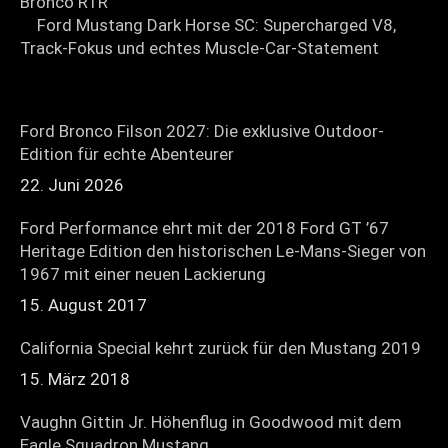
Ford Mustang Dark Horse SC: Supercharged V8,
Track-Fokus und echtes Muscle-Car-Statement
Ford Bronco Filson 2027: Die exklusive Outdoor-
Edition für echte Abenteurer
22. Juni 2026
Ford Performance ehrt mit der 2018 Ford GT ’67
Heritage Edition den historischen Le-Mans-Sieger von
1967 mit einer neuen Lackierung
15. August 2017
California Special kehrt zurück für den Mustang 2019
15. März 2018
Vaughn Gittin Jr. Höhenflug in Goodwood mit dem
Eagle Squadron Mustang