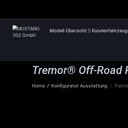
Modell-Übersicht
Kundenfahrzeug
Tremor® Off-Road 
Home
Konfigurator Ausstattung
Tremo