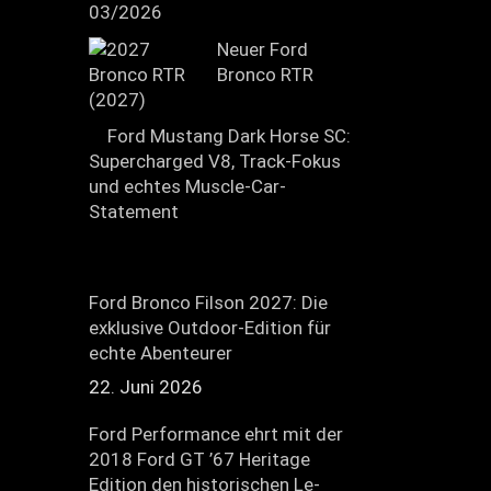
03/2026
Neuer Ford
Bronco RTR
(2027)
Ford Mustang Dark Horse SC:
Supercharged V8, Track-Fokus
und echtes Muscle-Car-
Statement
Ford Bronco Filson 2027: Die
exklusive Outdoor-Edition für
echte Abenteurer
22. Juni 2026
Ford Performance ehrt mit der
2018 Ford GT ’67 Heritage
Edition den historischen Le-