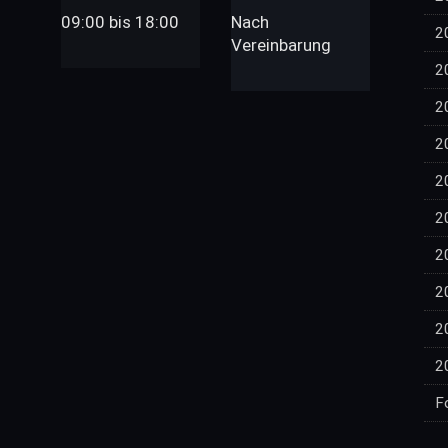
09:00 bis 18:00
Nach
2
Vereinbarung
2
2
2
2
2
2
2
2
2
F