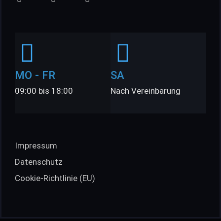
MO - FR
SA
09:00 bis 18:00
Nach Vereinbarung
Impressum
Datenschutz
Cookie-Richtlinie (EU)