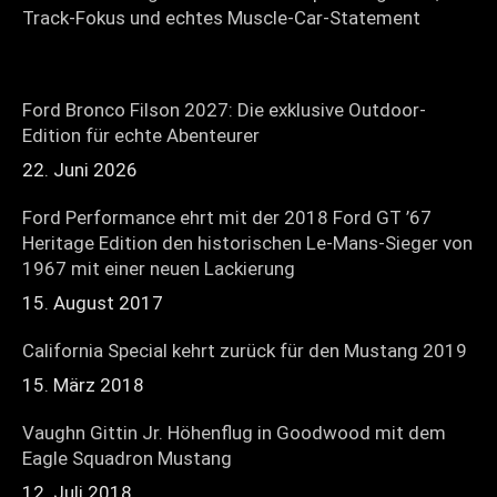
Track-Fokus und echtes Muscle-Car-Statement
Ford Bronco Filson 2027: Die exklusive Outdoor-
Edition für echte Abenteurer
22. Juni 2026
Ford Performance ehrt mit der 2018 Ford GT ’67
Heritage Edition den historischen Le-Mans-Sieger von
1967 mit einer neuen Lackierung
15. August 2017
California Special kehrt zurück für den Mustang 2019
15. März 2018
Vaughn Gittin Jr. Höhenflug in Goodwood mit dem
Eagle Squadron Mustang
12. Juli 2018