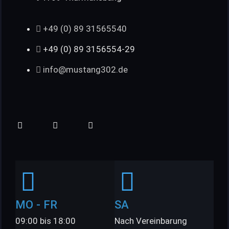
+49 (0) 89 31565540
+49 (0) 89 3156554-29
info@mustang302.de
MO - FR
SA
09:00 bis 18:00
Nach Vereinbarung