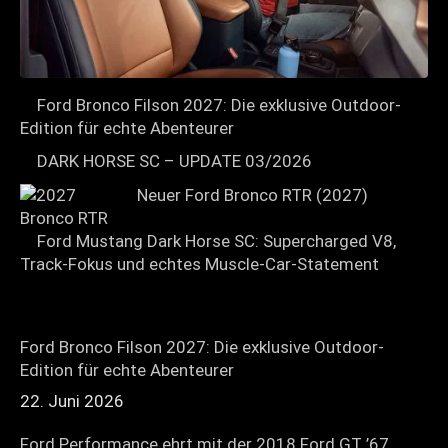
Ford Bronco Filson 2027: Die exklusive Outdoor-
Edition für echte Abenteurer
DARK HORSE SC – UPDATE 03/2026
Neuer Ford Bronco RTR (2027)
Ford Mustang Dark Horse SC: Supercharged V8,
Track-Fokus und echtes Muscle-Car-Statement
Ford Bronco Filson 2027: Die exklusive Outdoor-
Edition für echte Abenteurer
22. Juni 2026
Ford Performance ehrt mit der 2018 Ford GT ’67