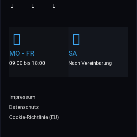
MO - FR
SA
09:00 bis 18:00
Nach Vereinbarung
Impressum
Datenschutz
Cookie-Richtlinie (EU)