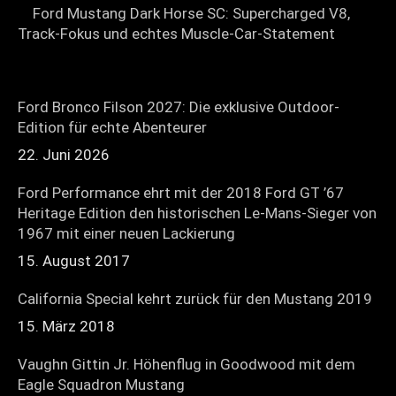
Ford Mustang Dark Horse SC: Supercharged V8,
Track-Fokus und echtes Muscle-Car-Statement
Ford Bronco Filson 2027: Die exklusive Outdoor-
Edition für echte Abenteurer
22. Juni 2026
Ford Performance ehrt mit der 2018 Ford GT ’67
Heritage Edition den historischen Le-Mans-Sieger von
1967 mit einer neuen Lackierung
15. August 2017
California Special kehrt zurück für den Mustang 2019
15. März 2018
Vaughn Gittin Jr. Höhenflug in Goodwood mit dem
Eagle Squadron Mustang