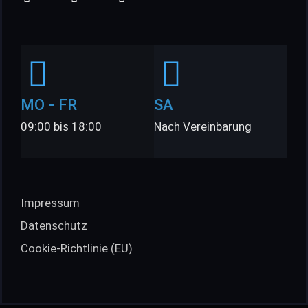
MO - FR
SA
09:00 bis 18:00
Nach Vereinbarung
Impressum
Datenschutz
Cookie-Richtlinie (EU)