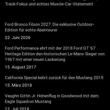
Track-Fokus und echtes Muscle-Car-Statement
Ford Bronco Filson 2027: Die exklusive Outdoor-
Edition für echte Abenteurer
22. Juni 2026
Ford Performance ehrt mit der 2018 Ford GT ’67
Heritage Edition den historischen Le-Mans-Sieger von
1967 mit einer neuen Lackierung
15. August 2017
California Special kehrt zurück für den Mustang 2019
15. März 2018
Vaughn Gittin Jr. Höhenflug in Goodwood mit dem
Eagle Squadron Mustang
12. Juli 2018