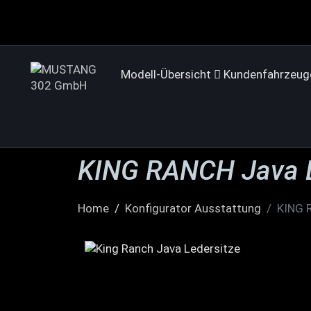
Modell-Übersicht
Kundenfahrzeug
KING RANCH Java L
Home
Konfigurator Ausstattung
KING 