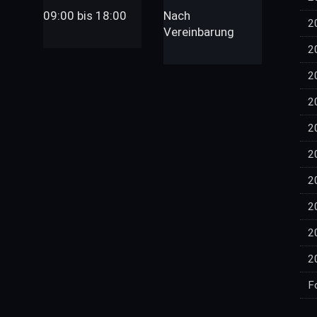
09:00 bis 18:00
Nach
2
Vereinbarung
2
2
2
2
2
2
2
2
2
F