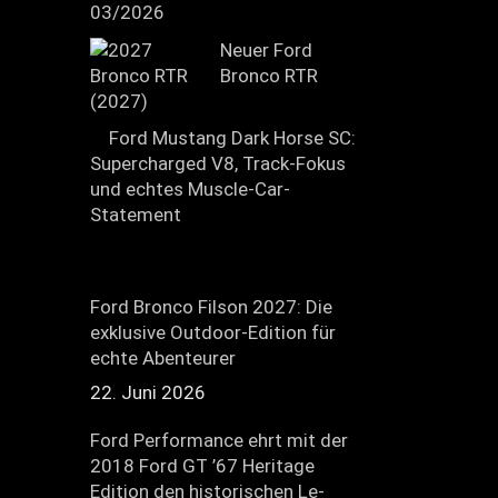
03/2026
Neuer Ford
Bronco RTR
(2027)
Ford Mustang Dark Horse SC:
Supercharged V8, Track-Fokus
und echtes Muscle-Car-
Statement
Ford Bronco Filson 2027: Die
exklusive Outdoor-Edition für
echte Abenteurer
22. Juni 2026
Ford Performance ehrt mit der
2018 Ford GT ’67 Heritage
Edition den historischen Le-