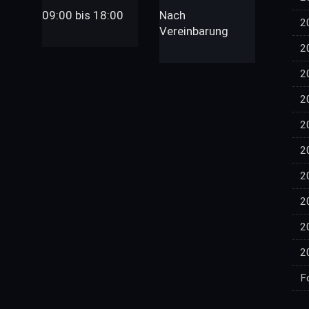
09:00 bis 18:00
Nach
2
Vereinbarung
2
2
2
2
2
2
2
2
2
F