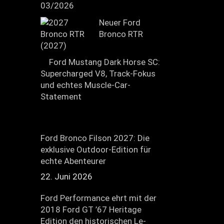
03/2026
Neuer Ford
Bronco RTR
(2027)
Ford Mustang Dark Horse SC:
Supercharged V8, Track-Fokus
und echtes Muscle-Car-
Statement
Ford Bronco Filson 2027: Die
exklusive Outdoor-Edition für
echte Abenteurer
22. Juni 2026
Ford Performance ehrt mit der
2018 Ford GT ’67 Heritage
Edition den historischen Le-