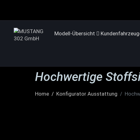
Modell-Übersicht
Kundenfahrzeug
Hochwertige Stoffs
Home
Konfigurator Ausstattung
Hochwe