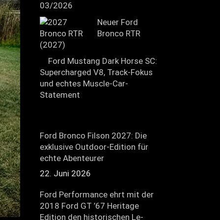
03/2026
Neuer Ford
Bronco RTR
(2027)
Ford Mustang Dark Horse SC:
Supercharged V8, Track-Fokus
und echtes Muscle-Car-
Statement
Ford Bronco Filson 2027: Die
exklusive Outdoor-Edition für
echte Abenteurer
22. Juni 2026
Ford Performance ehrt mit der
2018 Ford GT ’67 Heritage
Edition den historischen Le-