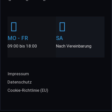
MO - FR
SA
09:00 bis 18:00
Nach Vereinbarung
Impressum
Datenschutz
Cookie-Richtlinie (EU)