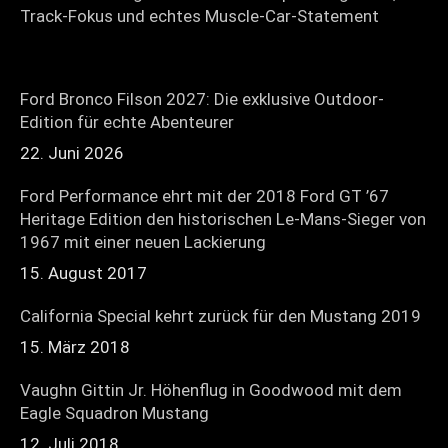
Track-Fokus und echtes Muscle-Car-Statement
Ford Bronco Filson 2027: Die exklusive Outdoor-
Edition für echte Abenteurer
22. Juni 2026
Ford Performance ehrt mit der 2018 Ford GT ’67
Heritage Edition den historischen Le-Mans-Sieger von
1967 mit einer neuen Lackierung
15. August 2017
California Special kehrt zurück für den Mustang 2019
15. März 2018
Vaughn Gittin Jr. Höhenflug in Goodwood mit dem
Eagle Squadron Mustang
12. Juli 2018