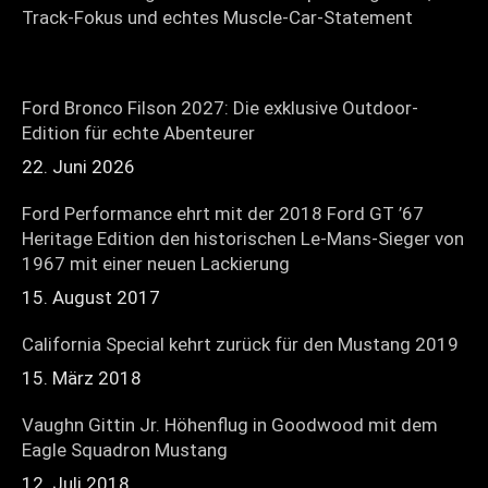
Track-Fokus und echtes Muscle-Car-Statement
Ford Bronco Filson 2027: Die exklusive Outdoor-
Edition für echte Abenteurer
22. Juni 2026
Ford Performance ehrt mit der 2018 Ford GT ’67
Heritage Edition den historischen Le-Mans-Sieger von
1967 mit einer neuen Lackierung
15. August 2017
California Special kehrt zurück für den Mustang 2019
15. März 2018
Vaughn Gittin Jr. Höhenflug in Goodwood mit dem
Eagle Squadron Mustang
12. Juli 2018