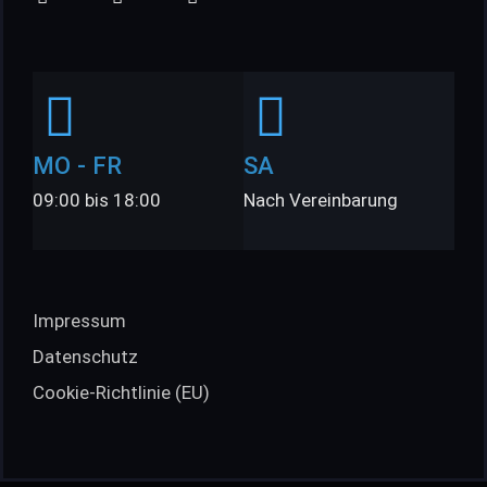
MO - FR
SA
09:00 bis 18:00
Nach Vereinbarung
Impressum
Datenschutz
Cookie-Richtlinie (EU)