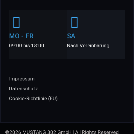
MO - FR
SA
09:00 bis 18:00
Nach Vereinbarung
Impressum
Datenschutz
Cookie-Richtlinie (EU)
©2026 MUSTANG 302 GmbH | All Rights Reserved.