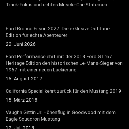
Track-Fokus und echtes Muscle-Car-Statement
Ford Bronco Filson 2027: Die exklusive Outdoor-
Edition für echte Abenteurer
22. Juni 2026
Ford Performance ehrt mit der 2018 Ford GT ’67
Heritage Edition den historischen Le-Mans-Sieger von
1967 mit einer neuen Lackierung
15. August 2017
California Special kehrt zurück für den Mustang 2019
15. März 2018
Vaughn Gittin Jr. Höhenflug in Goodwood mit dem
Eagle Squadron Mustang
12. Juli 2018