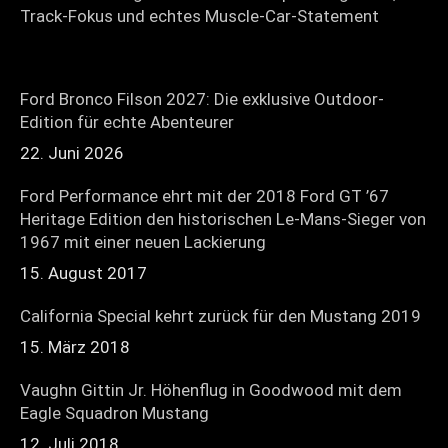
Track-Fokus und echtes Muscle-Car-Statement
Ford Bronco Filson 2027: Die exklusive Outdoor-
Edition für echte Abenteurer
22. Juni 2026
Ford Performance ehrt mit der 2018 Ford GT ’67
Heritage Edition den historischen Le-Mans-Sieger von
1967 mit einer neuen Lackierung
15. August 2017
California Special kehrt zurück für den Mustang 2019
15. März 2018
Vaughn Gittin Jr. Höhenflug in Goodwood mit dem
Eagle Squadron Mustang
12. Juli 2018