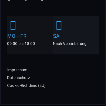
MO - FR
SA
09:00 bis 18:00
Nach Vereinbarung
Impressum
Datenschutz
Cookie-Richtlinie (EU)