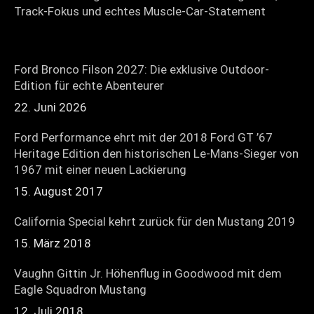
Track-Fokus und echtes Muscle-Car-Statement
Ford Bronco Filson 2027: Die exklusive Outdoor-
Edition für echte Abenteurer
22. Juni 2026
Ford Performance ehrt mit der 2018 Ford GT ’67
Heritage Edition den historischen Le-Mans-Sieger von
1967 mit einer neuen Lackierung
15. August 2017
California Special kehrt zurück für den Mustang 2019
15. März 2018
Vaughn Gittin Jr. Höhenflug in Goodwood mit dem
Eagle Squadron Mustang
12. Juli 2018