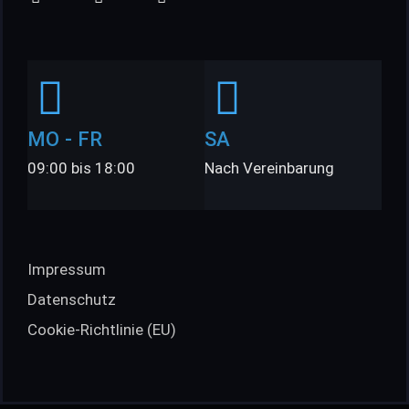
MO - FR
SA
09:00 bis 18:00
Nach Vereinbarung
Impressum
Datenschutz
Cookie-Richtlinie (EU)