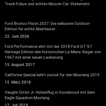
Track-Fokus und echtes Muscle-Car-Statement
Ford Bronco Filson 2027: Die exklusive Outdoor-
Edition für echte Abenteurer
22. Juni 2026
Ford Performance ehrt mit der 2018 Ford GT ’67
Heritage Edition den historischen Le-Mans-Sieger von
1967 mit einer neuen Lackierung
15. August 2017
California Special kehrt zurück für den Mustang 2019
15. März 2018
Vaughn Gittin Jr. Höhenflug in Goodwood mit dem
Eagle Squadron Mustang
12. Juli 2018