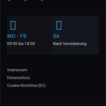
MO - FR
SA
09:00 bis 18:00
Nach Vereinbarung
Impressum
Datenschutz
Cookie-Richtlinie (EU)