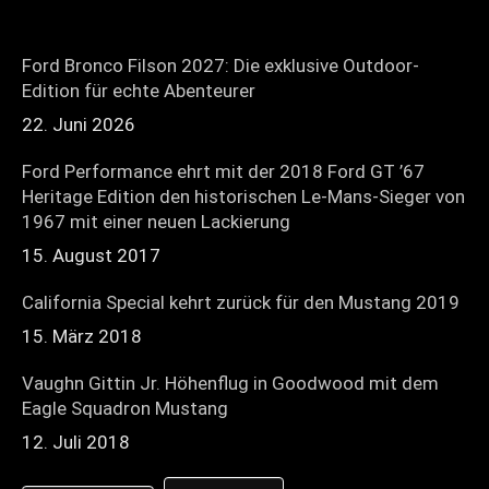
Ford Bronco Filson 2027: Die exklusive Outdoor-
Edition für echte Abenteurer
22. Juni 2026
Ford Performance ehrt mit der 2018 Ford GT ’67
Heritage Edition den historischen Le-Mans-Sieger von
1967 mit einer neuen Lackierung
15. August 2017
California Special kehrt zurück für den Mustang 2019
15. März 2018
Vaughn Gittin Jr. Höhenflug in Goodwood mit dem
Eagle Squadron Mustang
12. Juli 2018