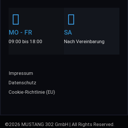
MO - FR
SA
09:00 bis 18:00
Nach Vereinbarung
Impressum
Datenschutz
Cookie-Richtlinie (EU)
©2026 MUSTANG 302 GmbH | All Rights Reserved.