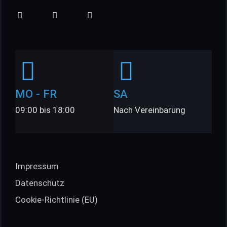
MO - FR
SA
09:00 bis 18:00
Nach Vereinbarung
Impressum
Datenschutz
Cookie-Richtlinie (EU)