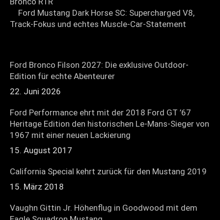
Ford Mustang Dark Horse SC: Supercharged V8,
Track-Fokus und echtes Muscle-Car-Statement
Ford Bronco Filson 2027: Die exklusive Outdoor-
Edition für echte Abenteurer
22. Juni 2026
Ford Performance ehrt mit der 2018 Ford GT ’67
Heritage Edition den historischen Le-Mans-Sieger von
1967 mit einer neuen Lackierung
15. August 2017
California Special kehrt zurück für den Mustang 2019
15. März 2018
Vaughn Gittin Jr. Höhenflug in Goodwood mit dem
Eagle Squadron Mustang